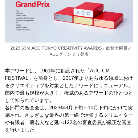
「2023 63rd ACC TOKYO CREATIVITY AWARDS」総務大臣賞／
ACCグランプリ発表
本アワードは、1961年に創設された「ACC CM
FESTIVAL」を前身とし、2017年よりあらゆる領域におけ
るクリエイティブを対象としたアワードにリニューアル。
国内で最も規模が大きく、権威のあるアワードのひとつと
して知られています。
各部門の審査会は、2023年8月下旬～10月下旬にかけて実
施され、さまざまな業界の第一線で活躍するクリエイター
や有識者、著名人など延べ122名の審査委員が厳正な審査
を行いました。