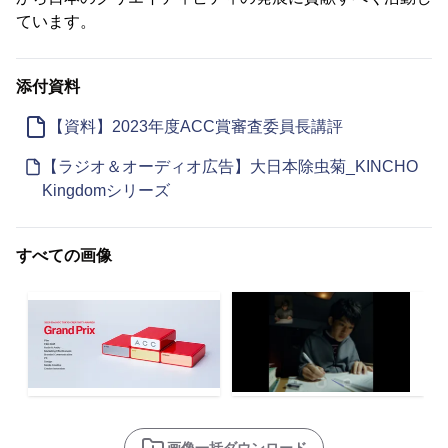
ています。
添付資料
【資料】2023年度ACC賞審査委員長講評
【ラジオ＆オーディオ広告】大日本除虫菊_KINCHO
Kingdomシリーズ
すべての画像