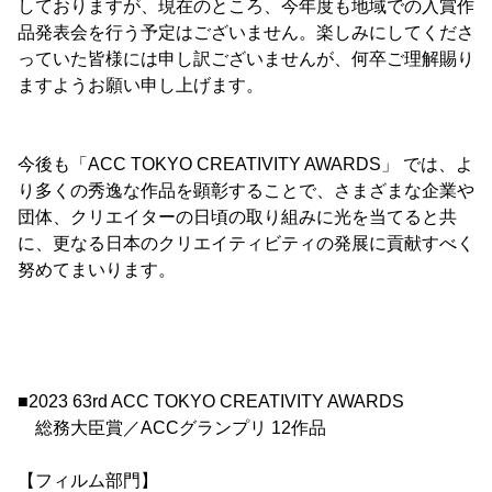
しておりますが、現在のところ、今年度も地域での入賞作
品発表会を行う予定はございません。楽しみにしてくださ
っていた皆様には申し訳ございませんが、何卒ご理解賜り
ますようお願い申し上げます。
今後も「ACC TOKYO CREATIVITY AWARDS」 では、よ
り多くの秀逸な作品を顕彰することで、さまざまな企業や
団体、クリエイターの日頃の取り組みに光を当てると共
に、更なる日本のクリエイティビティの発展に貢献すべく
努めてまいります。
■2023 63rd ACC TOKYO CREATIVITY AWARDS
総務大臣賞／ACCグランプリ 12作品
【フィルム部門】