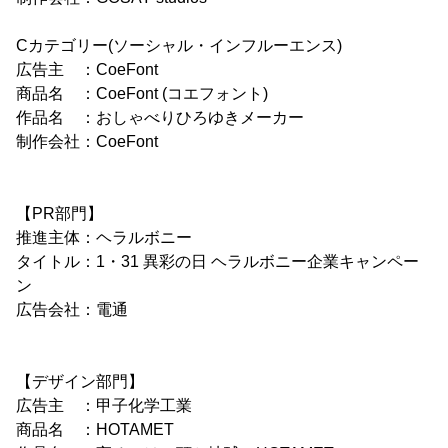
Cカテゴリー(ソーシャル・インフルーエンス)
広告主 ：CoeFont
商品名 ：CoeFont (コエフォント)
作品名 ：おしゃべりひろゆきメーカー
制作会社：CoeFont
【PR部門】
推進主体：ヘラルボニー
タイトル：1・31 異彩の日 ヘラルボニー企業キャンペー
ン
広告会社：電通
【デザイン部門】
広告主 ：甲子化学工業
商品名 ：HOTAMET