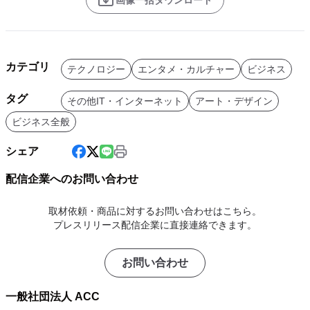
画像一括ダウンロード
カテゴリ
テクノロジー
エンタメ・カルチャー
ビジネス
タグ
その他IT・インターネット
アート・デザイン
ビジネス全般
シェア
配信企業へのお問い合わせ
取材依頼・商品に対するお問い合わせはこちら。
プレスリリース配信企業に直接連絡できます。
お問い合わせ
一般社団法人 ACC