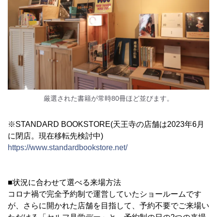
厳選された書籍が常時80冊ほど並びます。
※STANDARD BOOKSTORE(天王寺の店舗は2023年6月
に閉店。現在移転先検討中)
https://www.standardbookstore.net/
■状況に合わせて選べる来場方法
コロナ禍で完全予約制で運営していたショールームです
が、さらに開かれた店舗を目指して、予約不要でご来場い