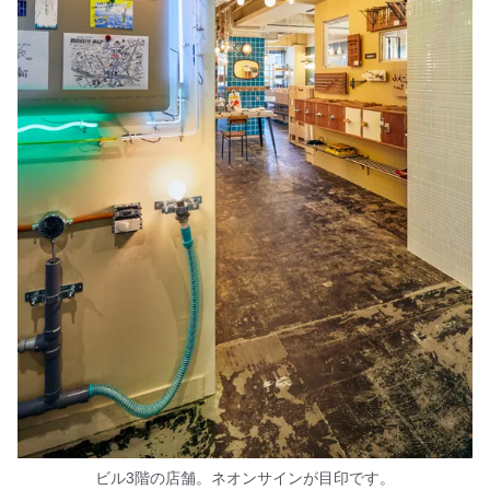
ビル3階の店舗。ネオンサインが目印です。