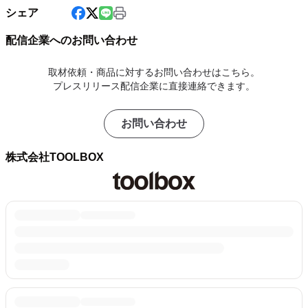
シェア
配信企業へのお問い合わせ
取材依頼・商品に対するお問い合わせはこちら。
プレスリリース配信企業に直接連絡できます。
お問い合わせ
株式会社TOOLBOX