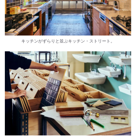
キッチンがずらりと並ぶキッチン・ストリート。