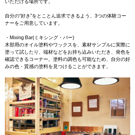
いただける場所です。
自分の“好き”をとことん追求できるよう、3つの体験コー
ナーをご用意しています。
・Mixing Bar(ミキシング・バー)
木部用のオイル塗料やワックスを、素材サンプルに実際に
塗って試したり、端材などをお持ち込みいただき、発色を
確認できるコーナー。塗料の調色も可能なため、自分の好
みの色・質感の塗料を見つけることができます。