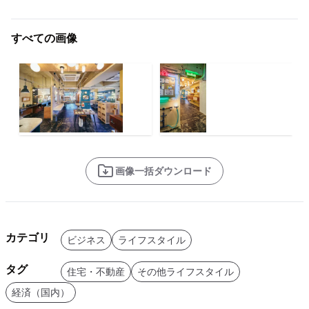
すべての画像
画像一括ダウンロード
カテゴリ
ビジネス
ライフスタイル
タグ
住宅・不動産
その他ライフスタイル
経済（国内）