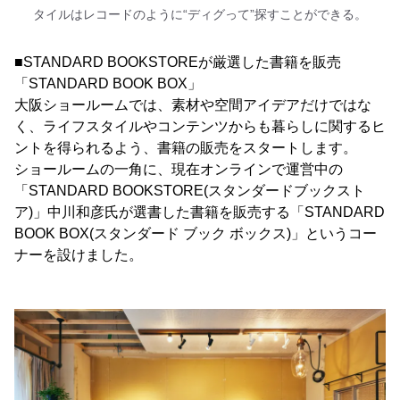
タイルはレコードのように“ディグって”探すことができる。
■STANDARD BOOKSTOREが厳選した書籍を販売
「STANDARD BOOK BOX」
大阪ショールームでは、素材や空間アイデアだけではな
く、ライフスタイルやコンテンツからも暮らしに関するヒ
ントを得られるよう、書籍の販売をスタートします。
ショールームの一角に、現在オンラインで運営中の
「STANDARD BOOKSTORE(スタンダードブックスト
ア)」中川和彦氏が選書した書籍を販売する「STANDARD
BOOK BOX(スタンダード ブック ボックス)」というコー
ナーを設けました。