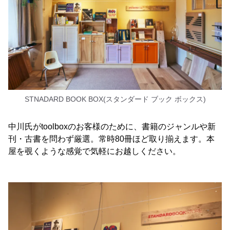
STNADARD BOOK BOX(スタンダード ブック ボックス)
中川氏がtoolboxのお客様のために、書籍のジャンルや新
刊・古書を問わず厳選。常時80冊ほど取り揃えます。本
屋を覗くような感覚で気軽にお越しください。