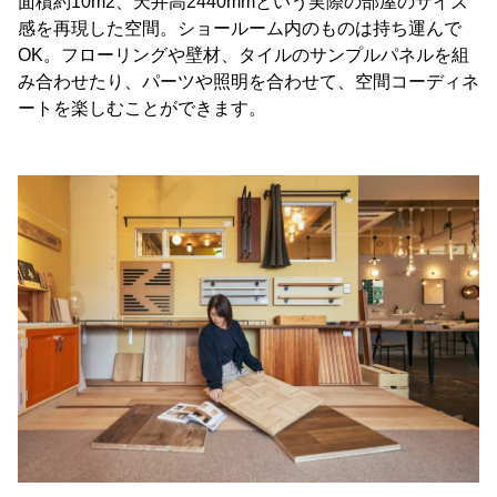
面積約10m2、天井高2440mmという実際の部屋のサイズ
感を再現した空間。ショールーム内のものは持ち運んで
OK。フローリングや壁材、タイルのサンプルパネルを組
み合わせたり、パーツや照明を合わせて、空間コーディネ
ートを楽しむことができます。