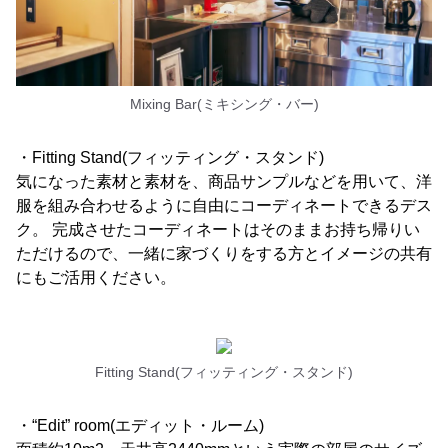
Mixing Bar(ミキシング・バー)
・Fitting Stand(フィッティング・スタンド)
気になった素材と素材を、商品サンプルなどを用いて、洋
服を組み合わせるように自由にコーディネートできるデス
ク。 完成させたコーディネートはそのままお持ち帰りい
ただけるので、一緒に家づくりをする方とイメージの共有
にもご活用ください。
Fitting Stand(フィッティング・スタンド)
・“Edit” room(エディット・ルーム)