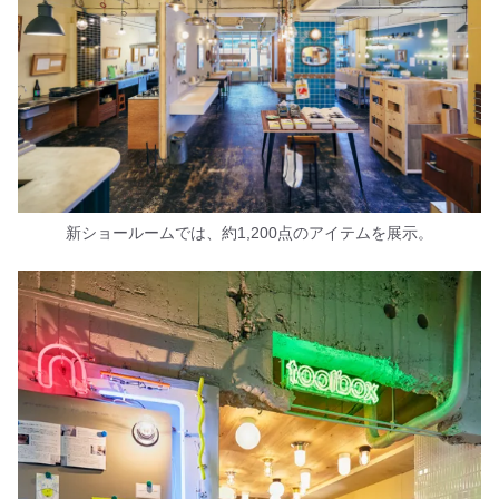
新ショールームでは、約1,200点のアイテムを展示。