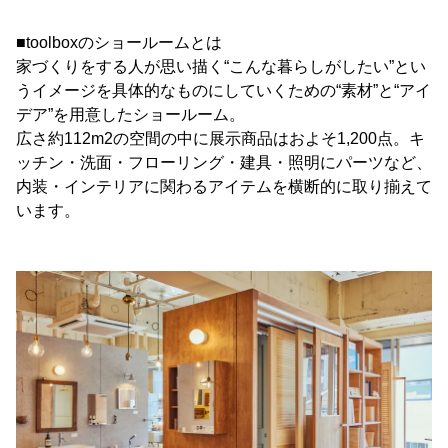
■toolboxのショールームとは
家づくりをする人が思い描く“こんな暮らしがしたい”とい
うイメージを具体的なものにしていくための“素材”と“アイ
デア”を用意したショールーム。
広さ約112m2の空間の中に展示商品はおよそ1,200点。キ
ッチン・洗面・フローリング・建具・照明にパーツなど、
内装・インテリアに関わるアイテムを横断的に取り揃えて
います。