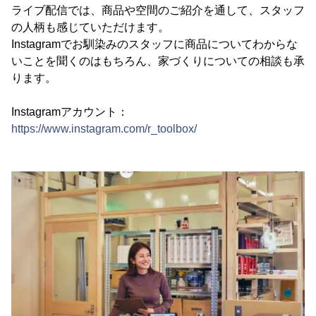
ライブ配信では、商品や空間のご紹介を通して、スタッフ
の人柄も感じていただけます。
Instagramでお馴染みのスタッフに商品についてわからな
いことを聞くのはもちろん、家づくりについての相談も承
ります。
Instagramアカウント：
https://www.instagram.com/r_toolbox/