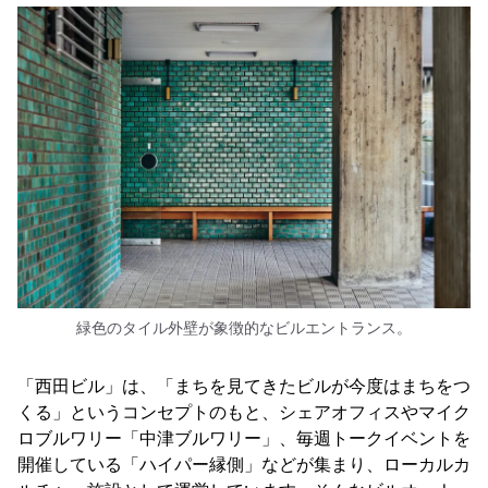
緑色のタイル外壁が象徴的なビルエントランス。
「西田ビル」は、「まちを見てきたビルが今度はまちをつ
くる」というコンセプトのもと、シェアオフィスやマイク
ロブルワリー「中津ブルワリー」、毎週トークイベントを
開催している「ハイパー縁側」などが集まり、ローカルカ