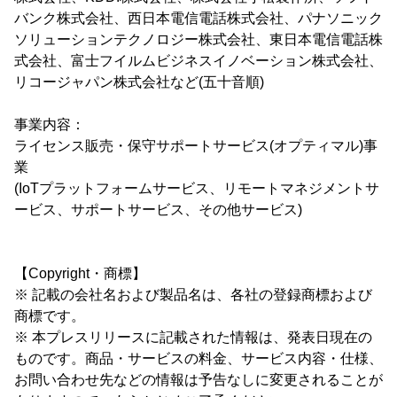
バンク株式会社、西日本電信電話株式会社、パナソニック
ソリューションテクノロジー株式会社、東日本電信電話株
式会社、富士フイルムビジネスイノベーション株式会社、
リコージャパン株式会社など(五十音順)
事業内容：
ライセンス販売・保守サポートサービス(オプティマル)事
業
(IoTプラットフォームサービス、リモートマネジメントサ
ービス、サポートサービス、その他サービス)
【Copyright・商標】
※ 記載の会社名および製品名は、各社の登録商標および
商標です。
※ 本プレスリリースに記載された情報は、発表日現在の
ものです。商品・サービスの料金、サービス内容・仕様、
お問い合わせ先などの情報は予告なしに変更されることが