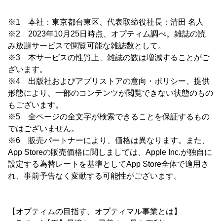
※1 本社：東京都台東区、代表取締役社長：清田 名人
※2 2023年10月25日時点、オプティム調べ。雑誌の読
み放題サービスで閲覧可能な雑誌数として。
※3 本サービスの性質上、雑誌の数は増減することがご
ざいます。
※4 出版社およびアプリストアの意向・ポリシー、提供
形態により、一部のコンテンツが閲覧できない状態のもの
もございます。
※5 全ページの全文字が検索できることを保証するもの
ではございません。
※6 販売パートナーにより、価格は異なります。また、
App Storeの販売価格に関しましては、Apple Inc.が独自に
設定する為替レートを基準としてApp Store全体で適用さ
れ、事前予告なく変動する可能性がございます。
【オプティムの目指す、オプティマル事業とは】