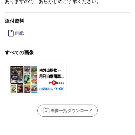
ありますので、あらかじめご了承ください。
添付資料
別紙
すべての画像
画像一括ダウンロード