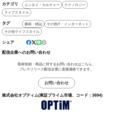
カテゴリ
エンタメ・カルチャー
テクノロジー
ライフスタイル
タグ
書籍・雑誌
その他IT・インターネット
その他ライフスタイル
シェア
配信企業へのお問い合わせ
取材依頼・商品に対するお問い合わせはこちら。
プレスリリース配信企業に直接連絡できます。
お問い合わせ
株式会社オプティム(東証プライム市場、コード：3694)