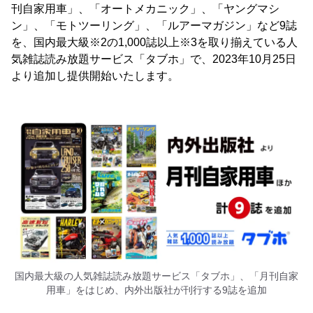
刊自家用車」、「オートメカニック」、「ヤングマシ
ン」、「モトツーリング」、「ルアーマガジン」など9誌
を、国内最大級※2の1,000誌以上※3を取り揃えている人
気雑誌読み放題サービス「タブホ」で、2023年10月25日
より追加し提供開始いたします。
国内最大級の人気雑誌読み放題サービス「タブホ」、「月刊自家
用車」をはじめ、内外出版社が刊行する9誌を追加