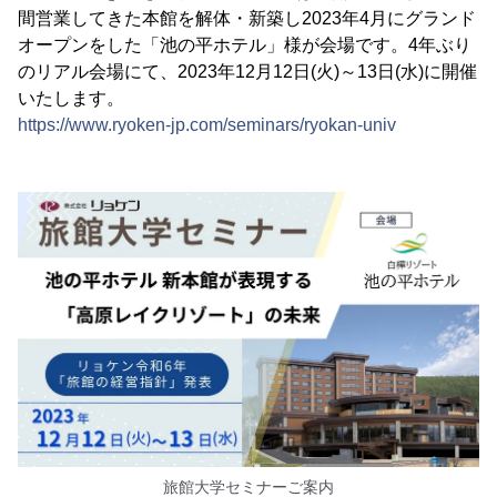
間営業してきた本館を解体・新築し2023年4月にグランド
オープンをした「池の平ホテル」様が会場です。4年ぶり
のリアル会場にて、2023年12月12日(火)～13日(水)に開催
いたします。
https://www.ryoken-jp.com/seminars/ryokan-univ
旅館大学セミナーご案内