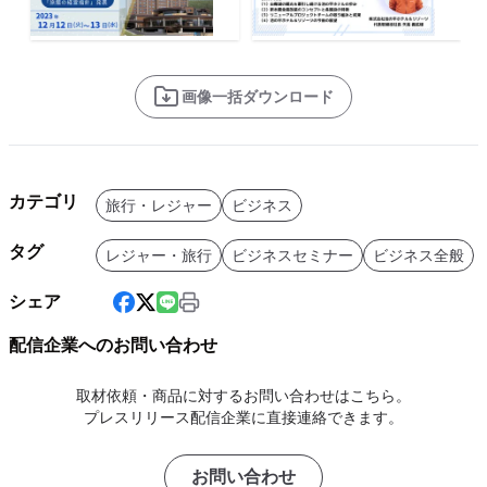
画像一括ダウンロード
カテゴリ
旅行・レジャー
ビジネス
タグ
レジャー・旅行
ビジネスセミナー
ビジネス全般
シェア
配信企業へのお問い合わせ
取材依頼・商品に対するお問い合わせはこちら。
プレスリリース配信企業に直接連絡できます。
お問い合わせ