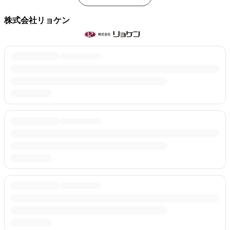
株式会社リョケン