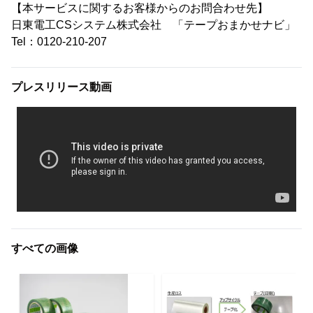
【本サービスに関するお客様からのお問合わせ先】
日東電工CSシステム株式会社 「テープおまかせナビ」
Tel：0120-210-207
プレスリリース動画
すべての画像