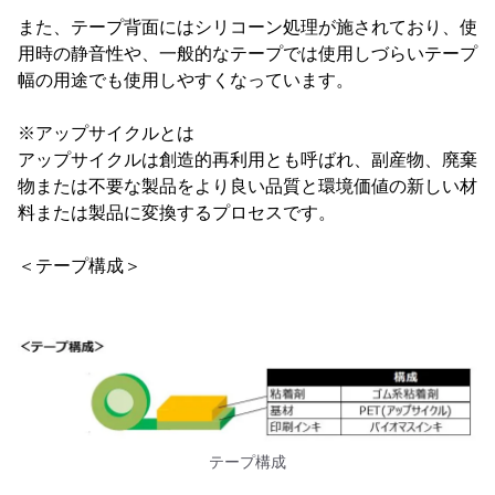
また、テープ背面にはシリコーン処理が施されており、使
用時の静音性や、一般的なテープでは使用しづらいテープ
幅の用途でも使用しやすくなっています。
※アップサイクルとは
アップサイクルは創造的再利用とも呼ばれ、副産物、廃棄
物または不要な製品をより良い品質と環境価値の新しい材
料または製品に変換するプロセスです。
＜テープ構成＞
テープ構成