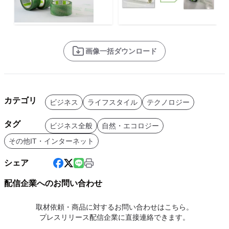
画像一括ダウンロード
カテゴリ
ビジネス
ライフスタイル
テクノロジー
タグ
ビジネス全般
自然・エコロジー
その他IT・インターネット
シェア
配信企業へのお問い合わせ
取材依頼・商品に対するお問い合わせはこちら。
プレスリリース配信企業に直接連絡できます。