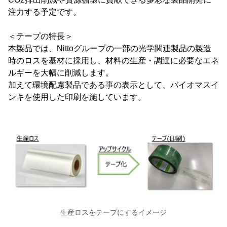
注力する予定です。
＜テープの特長＞
本製品では、Nittoグループの一部の光学関連製品の製造
時のロスを基材に採用し、材料の生産・調達に必要なエネ
ルギーを大幅に削減します。
加えて環境配慮製品である事の表示として、バイオマスイ
ンキを使用した印刷を施しています。
生産ロスをテープにするイメージ