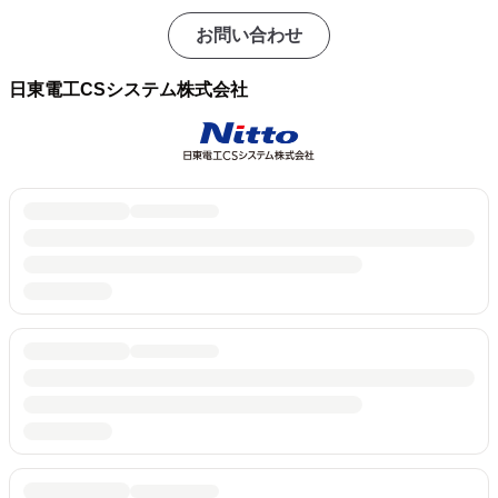
お問い合わせ
日東電工CSシステム株式会社