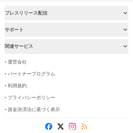
プレスリリース配信
サポート
関連サービス
•
運営会社
•
パートナープログラム
•
利用規約
•
プライバシーポリシー
•
資金決済法に基づく表示