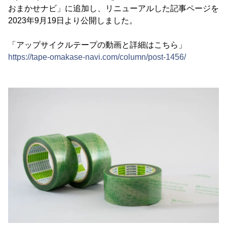
おまかせナビ」に追加し、リニューアルした記事ページを
2023年9月19日より公開しました。
「アップサイクルテープの動画と詳細はこちら」
https://tape-omakase-navi.com/column/post-1456/