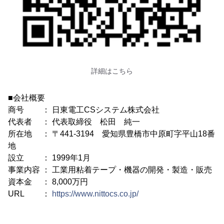
詳細はこちら
■会社概要
商号 ： 日東電工CSシステム株式会社
代表者 ： 代表取締役 松田 純一
所在地 ： 〒441-3194 愛知県豊橋市中原町字平山18番
地
設立 ： 1999年1月
事業内容 ： 工業用粘着テープ・機器の開発・製造・販売
資本金 ： 8,000万円
URL ：
https://www.nittocs.co.jp/