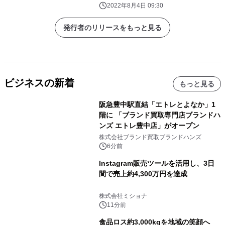
2022年8月4日 09:30
発行者のリリースをもっと見る
ビジネスの新着
もっと見る
阪急豊中駅直結「エトレとよなか」1
階に 「ブランド買取専門店ブランドハ
ンズ エトレ豊中店」がオープン
株式会社ブランド買取ブランドハンズ
6分前
Instagram販売ツールを活用し、3日
間で売上約4,300万円を達成
株式会社ミショナ
11分前
食品ロス約3,000kgを地域の笑顔へ