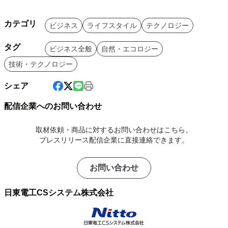
カテゴリ
ビジネス
ライフスタイル
テクノロジー
タグ
ビジネス全般
自然・エコロジー
技術・テクノロジー
シェア
配信企業へのお問い合わせ
取材依頼・商品に対するお問い合わせはこちら。
プレスリリース配信企業に直接連絡できます。
お問い合わせ
日東電工CSシステム株式会社