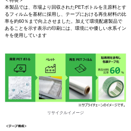
＜特長＞
本製品では、市場より回収されたPETボトルを主原料とす
るフィルムを基材に採用し、テープにおける再生材料の比
率を約60％まで向上させました。加えて環境配慮製品で
あることを示す表示の印刷には、環境にや優しい水系イン
キを使用しています
リサイクルイメージ