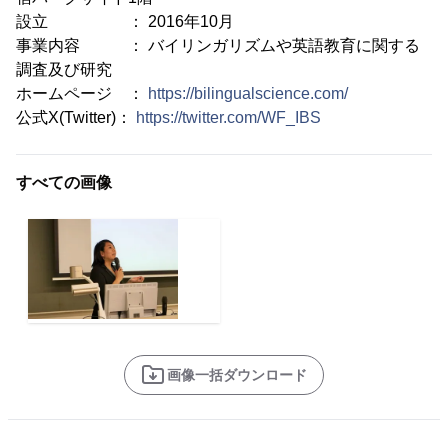
設立 ： 2016年10月
事業内容 ： バイリンガリズムや英語教育に関する
調査及び研究
ホームページ ：
https://bilingualscience.com/
公式X(Twitter)：
https://twitter.com/WF_IBS
すべての画像
画像一括ダウンロード