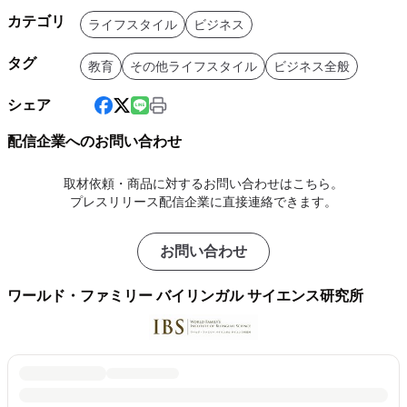
カテゴリ
ライフスタイル
ビジネス
タグ
教育
その他ライフスタイル
ビジネス全般
シェア
配信企業へのお問い合わせ
取材依頼・商品に対するお問い合わせはこちら。
プレスリリース配信企業に直接連絡できます。
お問い合わせ
ワールド・ファミリー バイリンガル サイエンス研究所