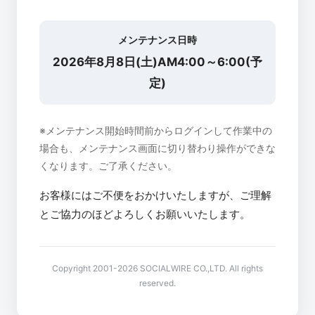
メンテナンス日時
2026年8月8日(土)AM4:00～6:00(予
定)
※メンテナンス開始時間前からログインして作業中の
場合も、メンテナンス画面に切り替わり操作ができな
くなります。ご了承ください。
お客様にはご不便をおかけいたしますが、ご理解
とご協力のほどよろしくお願いいたします。
Copyright 2001-2026 SOCIALWIRE CO.,LTD. All rights
reserved.