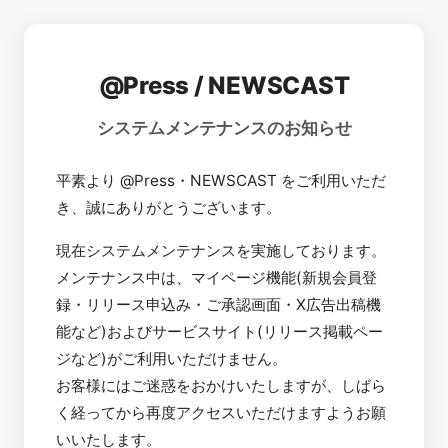
@Press / NEWSCAST
システムメンテナンスのお知らせ
平素より @Press・NEWSCAST をご利用いただ
き、誠にありがとうございます。
現在システムメンテナンスを実施しております。
メンテナンス中は、マイページ機能(新規会員登
録・リリース申込み・ご承認画面・X広告出稿機
能など)およびサービスサイト(リリース掲載ペー
ジなど)がご利用いただけません。
お客様にはご迷惑をおかけいたしますが、しばら
く経ってから再度アクセスいただけますようお願
いいたします。