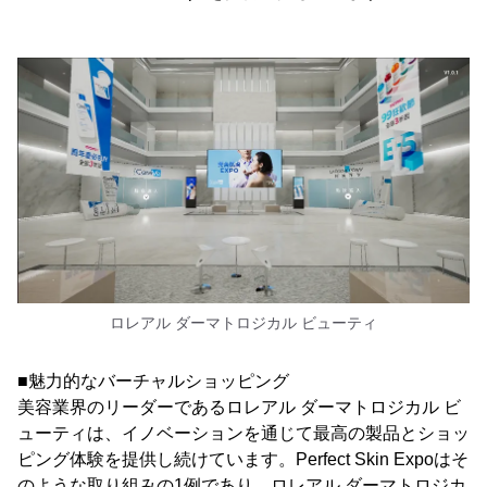
ロレアル ダーマトロジカル ビューティ
■魅力的なバーチャルショッピング
美容業界のリーダーであるロレアル ダーマトロジカル ビ
ューティは、イノベーションを通じて最高の製品とショッ
ピング体験を提供し続けています。Perfect Skin Expoはそ
のような取り組みの1例であり、ロレアル ダーマトロジカ