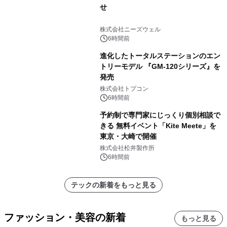
せ
株式会社ニーズウェル
6時間前
進化したトータルステーションのエン
トリーモデル 『GM-120シリーズ』を
発売
株式会社トプコン
6時間前
予約制で専門家にじっくり個別相談で
きる 無料イベント「Kite Meete」を
東京・大崎で開催
株式会社松井製作所
6時間前
テックの新着をもっと見る
ファッション・美容の新着
もっと見る