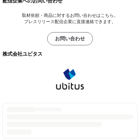
配信企業へのお問い合わせ
取材依頼・商品に対するお問い合わせはこちら。
プレスリリース配信企業に直接連絡できます。
お問い合わせ
株式会社ユビタス