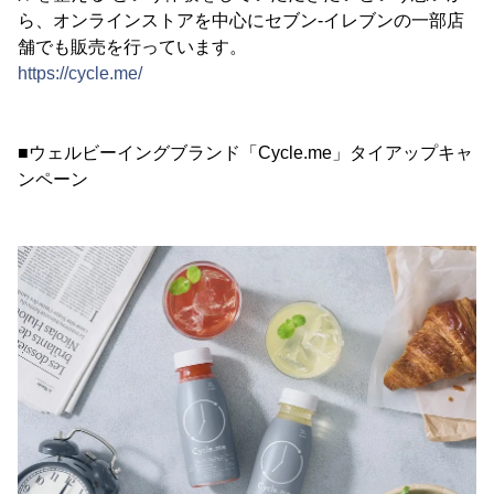
ら、オンラインストアを中心にセブン-イレブンの一部店
舗でも販売を行っています。
https://cycle.me/
■ウェルビーイングブランド「Cycle.me」タイアップキャ
ンペーン