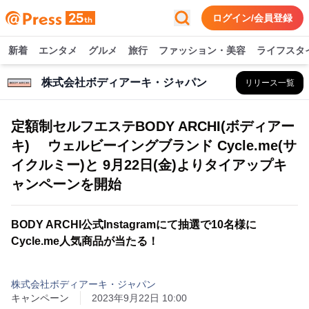
ログイン/会員登録
新着
エンタメ
グルメ
旅行
ファッション・美容
ライフスタ
株式会社ボディアーキ・ジャパン
リリース一覧
定額制セルフエステBODY ARCHI(ボディアー
キ) ウェルビーイングブランド Cycle.me(サ
イクルミー)と 9月22日(金)よりタイアップキ
ャンペーンを開始
BODY ARCHI公式Instagramにて抽選で10名様に
Cycle.me人気商品が当たる！
株式会社ボディアーキ・ジャパン
キャンペーン
2023年9月22日 10:00