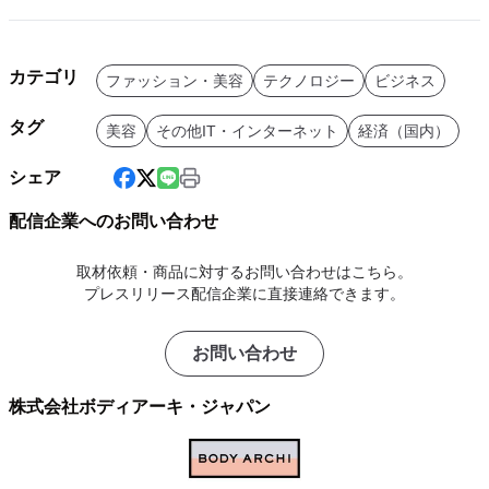
カテゴリ
ファッション・美容
テクノロジー
ビジネス
タグ
美容
その他IT・インターネット
経済（国内）
シェア
配信企業へのお問い合わせ
取材依頼・商品に対するお問い合わせはこちら。
プレスリリース配信企業に直接連絡できます。
お問い合わせ
株式会社ボディアーキ・ジャパン