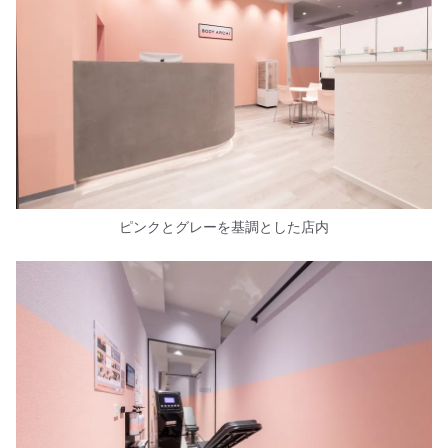
ピンクとグレーを基調とした店内