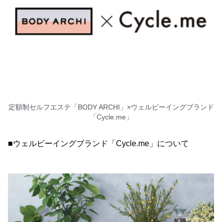
定額制セルフエステ「BODY ARCHI」×ウェルビーイングブランド
「Cycle.me」
■ウェルビーイングブランド「Cycle.me」について