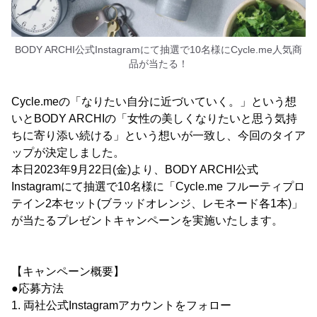
BODY ARCHI公式Instagramにて抽選で10名様にCycle.me人気商
品が当たる！
Cycle.meの「なりたい自分に近づいていく。」という想
いとBODY ARCHIの「女性の美しくなりたいと思う気持
ちに寄り添い続ける」という想いが一致し、今回のタイア
ップが決定しました。
本日2023年9月22日(金)より、BODY ARCHI公式
Instagramにて抽選で10名様に「Cycle.me フルーティプロ
テイン2本セット(ブラッドオレンジ、レモネード各1本)」
が当たるプレゼントキャンペーンを実施いたします。
【キャンペーン概要】
●応募方法
1. 両社公式Instagramアカウントをフォロー