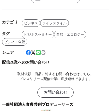
カテゴリ
ビジネス
ライフスタイル
タグ
ビジネスセミナー
自然・エコロジー
ビジネス全般
シェア
配信企業へのお問い合わせ
取材依頼・商品に対するお問い合わせはこちら。
プレスリリース配信企業に直接連絡できます。
お問い合わせ
一般社団法人食農共創プロデューサーズ