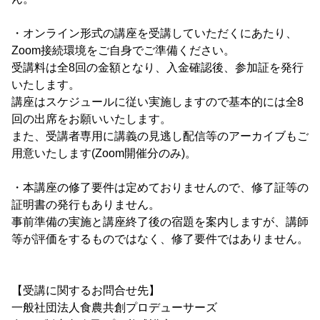
・オンライン形式の講座を受講していただくにあたり、
Zoom接続環境をご自身でご準備ください。
受講料は全8回の金額となり、入金確認後、参加証を発行
いたします。
講座はスケジュールに従い実施しますので基本的には全8
回の出席をお願いいたします。
また、受講者専用に講義の見逃し配信等のアーカイブもご
用意いたします(Zoom開催分のみ)。
・本講座の修了要件は定めておりませんので、修了証等の
証明書の発行もありません。
事前準備の実施と講座終了後の宿題を案内しますが、講師
等が評価をするものではなく、修了要件ではありません。
【受講に関するお問合せ先】
一般社団法人食農共創プロデューサーズ