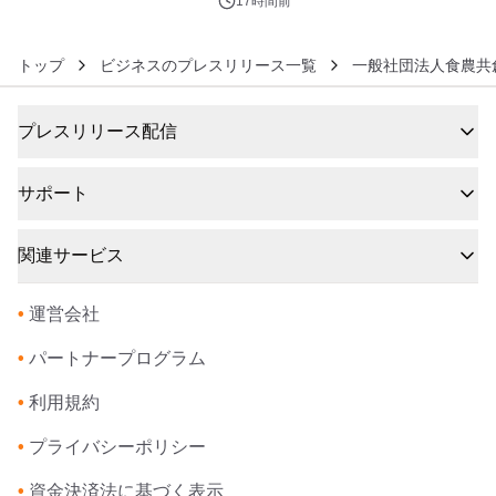
17時間前
トップ
ビジネスのプレスリリース一覧
一般社団法人食農共
プレスリリース配信
サポート
関連サービス
•
運営会社
•
パートナープログラム
•
利用規約
•
プライバシーポリシー
•
資金決済法に基づく表示