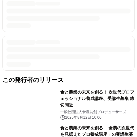
この発行者のリリース
食と農業の未来を創る！ 次世代プロフ
ェッショナル養成講座、受講生募集 締
切間近
一般社団法人食農共創プロデューサーズ
2025年8月12日 16:00
食と農業の未来を創る 「食農の次世代
を見据えたプロ養成講座」の受講生募