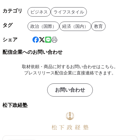
カテゴリ
ビジネス
ライフスタイル
タグ
政治（国際）
経済（国内）
教育
シェア
配信企業へのお問い合わせ
取材依頼・商品に対するお問い合わせはこちら。
プレスリリース配信企業に直接連絡できます。
お問い合わせ
松下政経塾