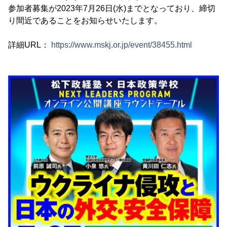
参加者募集が2023年7月26日(水)までとなっており、締切
り間近であることをお知らせいたします。
詳細URL：
https://www.mskj.or.jp/event/38455.html