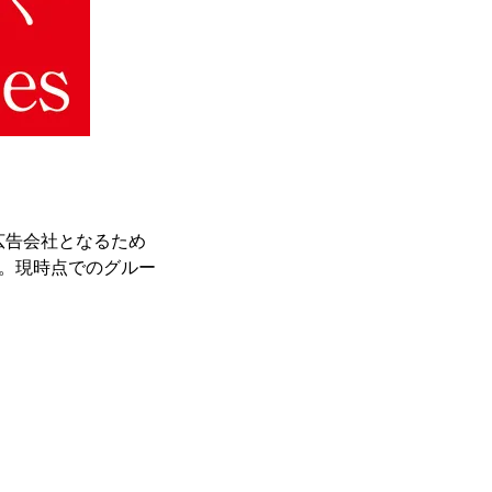
広告会社となるため
す。現時点でのグルー