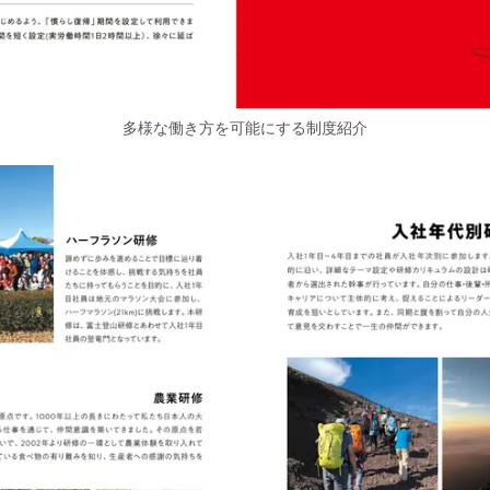
多様な働き方を可能にする制度紹介