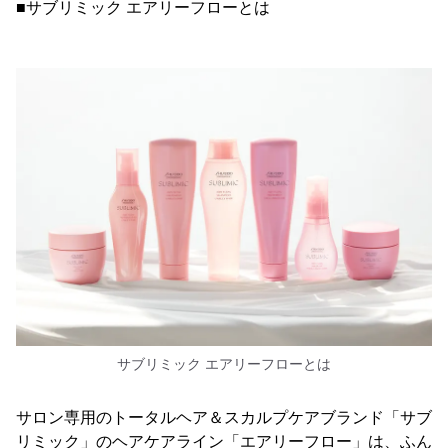
■サブリミック エアリーフローとは
サブリミック エアリーフローとは
サロン専用のトータルヘア＆スカルプケアブランド「サブ
リミック」のヘアケアライン「エアリーフロー」は、ふん