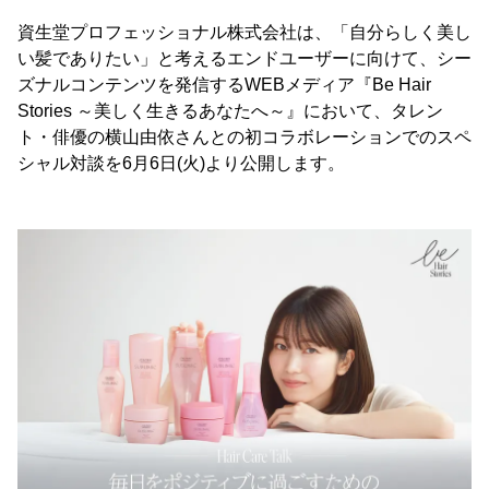
資生堂プロフェッショナル株式会社は、「自分らしく美し
い髪でありたい」と考えるエンドユーザーに向けて、シー
ズナルコンテンツを発信するWEBメディア『Be Hair
Stories ～美しく生きるあなたへ～』において、タレン
ト・俳優の横山由依さんとの初コラボレーションでのスペ
シャル対談を6月6日(火)より公開します。