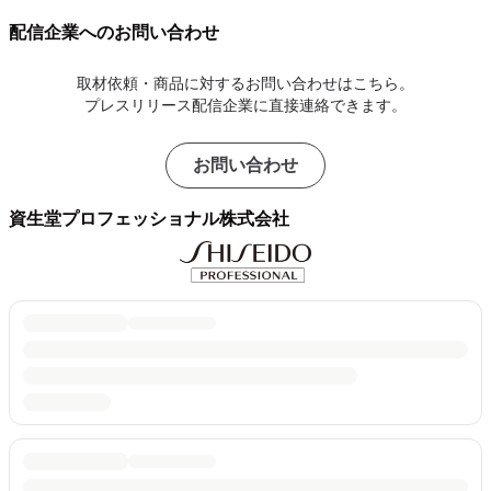
配信企業へのお問い合わせ
取材依頼・商品に対するお問い合わせはこちら。
プレスリリース配信企業に直接連絡できます。
お問い合わせ
資生堂プロフェッショナル株式会社