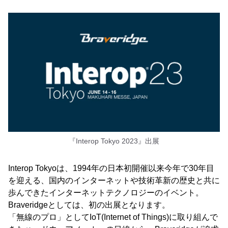
『Interop Tokyo 2023』出展
Interop Tokyoは、1994年の日本初開催以来今年で30年目
を迎える、国内のインターネットや技術革新の歴史と共に
歩んできたインターネットテクノロジーのイベント。
Braveridgeとしては、初の出展となります。
「無線のプロ」としてIoT(Internet of Things)に取り組んで