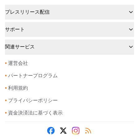
プレスリリース配信
サポート
関連サービス
•
運営会社
•
パートナープログラム
•
利用規約
•
プライバシーポリシー
•
資金決済法に基づく表示