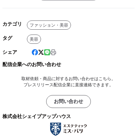
カテゴリ
ファッション・美容
タグ
美容
シェア
配信企業へのお問い合わせ
取材依頼・商品に対するお問い合わせはこちら。
プレスリリース配信企業に直接連絡できます。
お問い合わせ
株式会社シェイプアップハウス