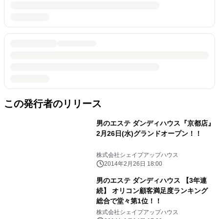
この発行者のリリース
男のエステ ダンディハウス『京都店』
2月26日(水)グランドオープン！！
株式会社シェイプアップハウス
2014年2月26日 18:00
男のエステ ダンディハウス 【3年連
続】 オリコン顧客満足度ランキング
総合で堂々第1位！！
株式会社シェイプアップハウス