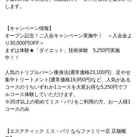
します。
【キャンペーン情報】
オープン記念！ご入会キャンペーン実施中！ ＜入会金よ
り30,000円OFF＞
まずは体験★「ダイエット」技術体験 5,250円実施
中！！
人気のトリプルバーン痩身法(通常価格23,100円)、足やせ
集中トリートメント(通常価格19,950円)など、人気がある
コースのうちいずれか1コースを大変お得な5,250円でフ
ルコース体験していただけます。
※20才以上の初めてミス・パリをご利用の方、お一人様1
コースのみ
【エステティック ミス・パリ ならファミリー店 店舗概