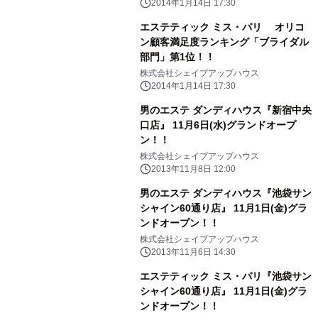
2014年1月14日 17:30
エステティック ミス・パリ オリコ
ン顧客満足度ランキング「ブライダル
部門」第1位！！
株式会社シェイプアップハウス
2014年1月14日 17:30
男のエステ ダンディハウス『新宿中央
口店』 11月6日(水)グランドオープ
ン！！
株式会社シェイプアップハウス
2013年11月8日 12:00
男のエステ ダンディハウス『池袋サン
シャイン60通り店』 11月1日(金)グラ
ンドオープン！！
株式会社シェイプアップハウス
2013年11月6日 14:30
エステティック ミス・パリ『池袋サン
シャイン60通り店』 11月1日(金)グラ
ンドオープン！！