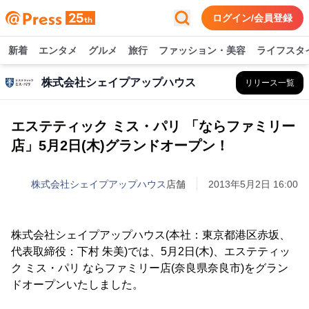
ログイン/会員登録
新着
エンタメ
グルメ
旅行
ファッション・美容
ライフスタ
株式会社シェイプアップハウス
リリース一覧
エステティック ミス・パリ 「ならファミリー
店」5月2日(木)グランドオープン！
株式会社シェイプアップハウス
店舗
2013年5月2日 16:00
株式会社シェイプアップハウス(本社：東京都港区赤坂、
代表取締役：下村 朱美)では、5月2日(木)、エステティッ
ク ミス・パリ ならファミリー店(奈良県奈良市)をグラン
ドオープンいたしました。