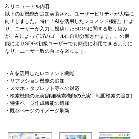
2. リニューアル内容
以下の新機能が追加実装され、ユーザービリティが大幅に
向上しました。特に「AIを活用したレコメンド機能」によ
り、ユーザーが入力し投稿したSDGsに関する取り組み
が、AIによって17のゴールに自動分類されます。この機
能によりSDGs初級ユーザーでも簡便に利用できるように
なり、ユーザー数の向上を図ります。
・AIを活用したレコメンド機能
・リアクション機能の追加
・スマホ・タブレット等への対応
・検索機能の充実(詳細検索機能の充実、地図検索の追加)
・特集ページ作成機能の追加
・既存ページのイメージ刷新