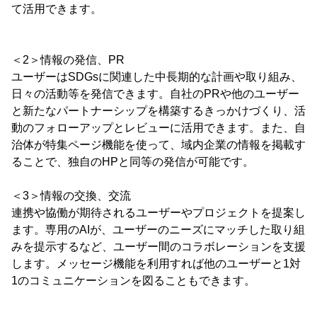
て活用できます。
＜2＞情報の発信、PR
ユーザーはSDGsに関連した中長期的な計画や取り組み、
日々の活動等を発信できます。自社のPRや他のユーザー
と新たなパートナーシップを構築するきっかけづくり、活
動のフォローアップとレビューに活用できます。また、自
治体が特集ページ機能を使って、域内企業の情報を掲載す
ることで、独自のHPと同等の発信が可能です。
＜3＞情報の交換、交流
連携や協働が期待されるユーザーやプロジェクトを提案し
ます。専用のAIが、ユーザーのニーズにマッチした取り組
みを提示するなど、ユーザー間のコラボレーションを支援
します。メッセージ機能を利用すれば他のユーザーと1対
1のコミュニケーションを図ることもできます。