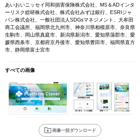
あいおいニッセイ同和損害保険株式会社、MS＆ADインタ
ーリスク総研株式会社、株式会社みずほ銀行、ESRIジャ
パン株式会社、一般社団法人SDGsマネジメント、大牟田
商工会議所、福岡県北九州市、神奈川県相模原市、奈良県
生駒市、岡山県真庭市、新潟県新潟市、愛知県蒲郡市、愛
媛県西条市、京都府京丹後市、愛知県豊田市、福岡県直方
市、静岡県富士宮市
すべての画像
画像一括ダウンロード