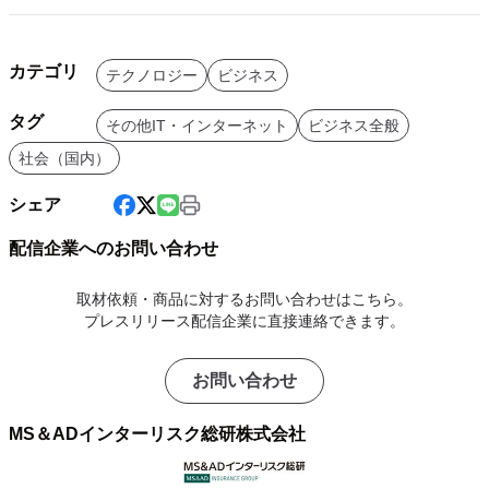
カテゴリ
テクノロジー
ビジネス
タグ
その他IT・インターネット
ビジネス全般
社会（国内）
シェア
配信企業へのお問い合わせ
取材依頼・商品に対するお問い合わせはこちら。
プレスリリース配信企業に直接連絡できます。
お問い合わせ
MS＆ADインターリスク総研株式会社