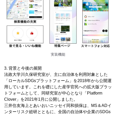
実装機能
3. 背景と今後の展開
法政大学川久保研究室が、主に自治体を利用対象とした
「ローカルSDGsプラットフォーム」を2018年から公開運
用しています。これを礎にした産学官民への拡大版プラッ
トフォームとして、同研究室が中心となり「Platform
Clover」を2021年1月に公開しました。
三井住友海上とあいおいニッセイ同和損保は、MS＆ADイ
ンターリスク総研とともに、全国の自治体や企業のSDGs