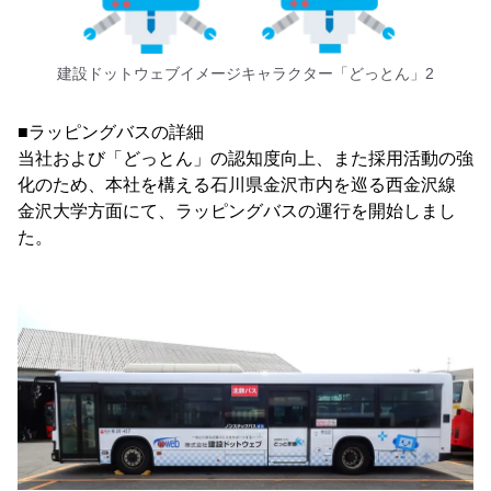
建設ドットウェブイメージキャラクター「どっとん」2
■ラッピングバスの詳細
当社および「どっとん」の認知度向上、また採用活動の強
化のため、本社を構える石川県金沢市内を巡る西金沢線
金沢大学方面にて、ラッピングバスの運行を開始しまし
た。