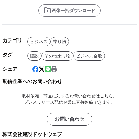
画像一括ダウンロード
カテゴリ
ビジネス
乗り物
タグ
建設
その他乗り物
ビジネス全般
シェア
配信企業へのお問い合わせ
取材依頼・商品に対するお問い合わせはこちら。
プレスリリース配信企業に直接連絡できます。
お問い合わせ
株式会社建設ドットウェブ