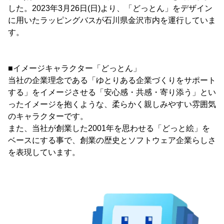
した。2023年3月26日(日)より、「どっとん」をデザイン
に用いたラッピングバスが石川県金沢市内を運行していま
す。
■イメージキャラクター「どっとん」
当社の企業理念である「ゆとりある企業づくりをサポート
する」をイメージさせる「安心感・共感・寄り添う」とい
ったイメージを抱くような、柔らかく親しみやすい雰囲気
のキャラクターです。
また、当社が創業した2001年を思わせる「どっと絵」を
ベースにする事で、創業の歴史とソフトウェア企業らしさ
を表現しています。