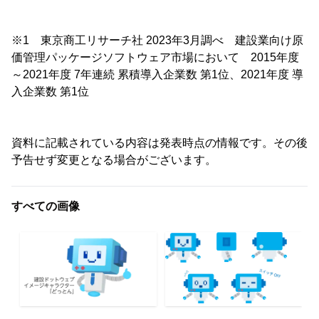
※1 東京商工リサーチ社 2023年3月調べ 建設業向け原
価管理パッケージソフトウェア市場において 2015年度
～2021年度 7年連続 累積導入企業数 第1位、2021年度 導
入企業数 第1位
資料に記載されている内容は発表時点の情報です。その後
予告せず変更となる場合がございます。
すべての画像