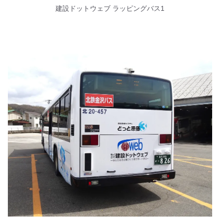
建設ドットウェブ ラッピングバス1