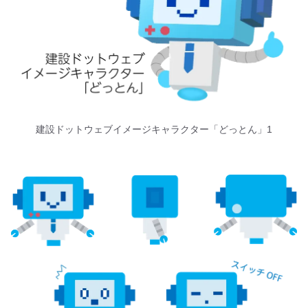
建設ドットウェブイメージキャラクター「どっとん」1