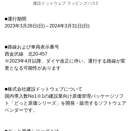
建設ドットウェブ ラッピングバス2
■運行期間
2023年3月26日(日)～2024年3月31日(日)
■路線および車両表示番号
西金沢線 北20-457
※2023年4月以降、ダイヤ改正に伴い、運行する路線が変
更となる可能性があります
■株式会社建設ドットウェブについて
国内導入数No1※1の建設業向け原価管理パッケージソフ
ト「どっと原価シリーズ」を開発・販売するソフトウェア
ベンダーです。