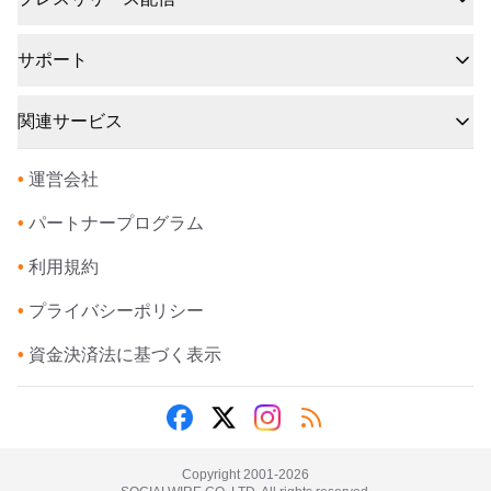
サポート
関連サービス
•
運営会社
•
パートナープログラム
•
利用規約
•
プライバシーポリシー
•
資金決済法に基づく表示
Copyright 2001-
2026