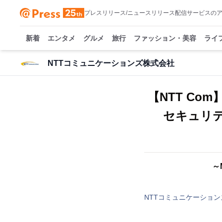
プレスリリース/ニュースリリース配信サービスの
新着
エンタメ
グルメ
旅行
ファッション・美容
ライ
NTTコミュニケーションズ株式会社
【NTT Com
セキュリ
～
NTTコミュニケーショ