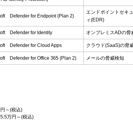
エンドポイントセキ
oft Defender for Endpoint (Plan 2)
ィ(EDR)
oft Defender for Identity
オンプレミスADの脅
oft Defender for Cloud Apps
クラウド(SaaS)の脅
oft Defender for Office 365 (Plan 2)
メールの脅威検知
～(税込)
.5万円～(税込)