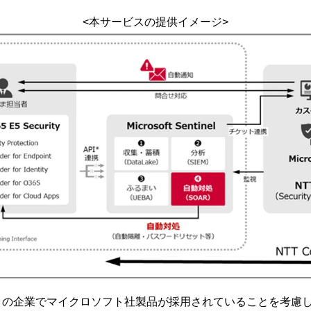
<本サービスの提供イメージ>
企業でマイクロソフト社製品が採用されていることを考慮し、「Mi