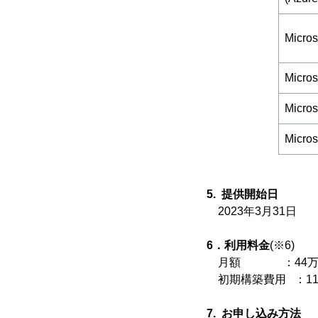
Micros
Micros
Micros
Micros
5. 提供開始日
2023年3月31日
6．利用料金
(※6)
月額 ：44万円
初期構築費用 ：115
7. お申し込み方法