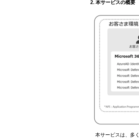
2. 本サービスの概要
本サービスは、多くの