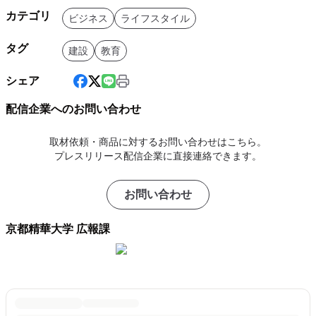
カテゴリ
ビジネス
ライフスタイル
タグ
建設
教育
シェア
配信企業へのお問い合わせ
取材依頼・商品に対するお問い合わせはこちら。
プレスリリース配信企業に直接連絡できます。
お問い合わせ
京都精華大学 広報課