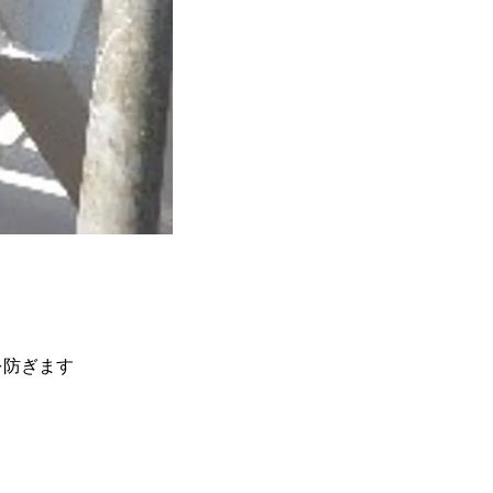
を防ぎます