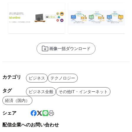
画像一括ダウンロード
カテゴリ
ビジネス
テクノロジー
タグ
ビジネス全般
その他IT・インターネット
経済（国内）
シェア
配信企業へのお問い合わせ