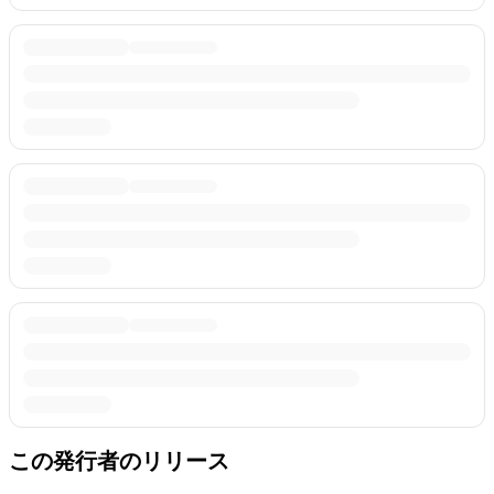
この発行者のリリース