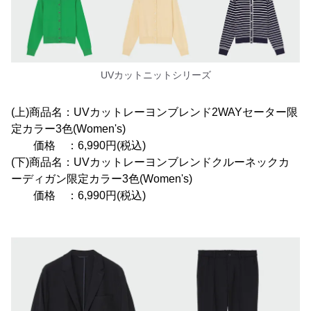
UVカットニットシリーズ
(上)商品名：UVカットレーヨンブレンド2WAYセーター限
定カラー3色(Women's)
価格 ：6,990円(税込)
(下)商品名：UVカットレーヨンブレンドクルーネックカ
ーディガン限定カラー3色(Women's)
価格 ：6,990円(税込)