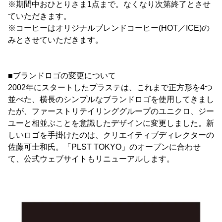
※期間中おひとりさま1点まで。なくなり次第終了とさせ
ていただきます。
※コーヒーはオリジナルブレンドコーヒー(HOT／ICE)の
みとさせていただきます。
■ブランドロゴの変更について
2002年にスタートしたプラステは、これまで正方形を4つ
並べた、横長のシンプルなブランドロゴを使用してきまし
たが、ファーストリテイリンググループのユニクロ、ジー
ユーと相並ぶことを意識したデザインに変更しました。新
しいロゴを手掛けたのは、クリエイティブディレクターの
佐藤可士和氏。「PLST TOKYO」のオープンに合わせ
て、公式ウェブサイトもリニューアルします。