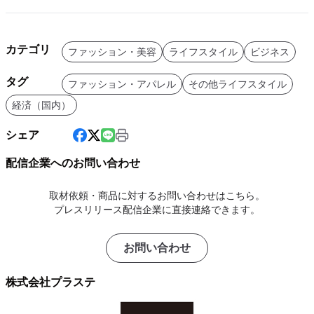
カテゴリ
ファッション・美容
ライフスタイル
ビジネス
タグ
ファッション・アパレル
その他ライフスタイル
経済（国内）
シェア
配信企業へのお問い合わせ
取材依頼・商品に対するお問い合わせはこちら。
プレスリリース配信企業に直接連絡できます。
お問い合わせ
株式会社プラステ