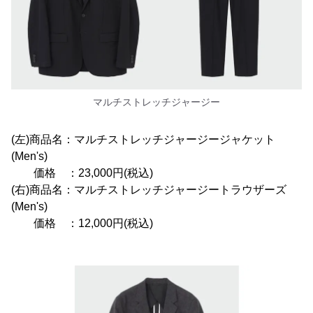
マルチストレッチジャージー
(左)商品名：マルチストレッチジャージージャケット
(Men's)
価格 ：23,000円(税込)
(右)商品名：マルチストレッチジャージートラウザーズ
(Men's)
価格 ：12,000円(税込)