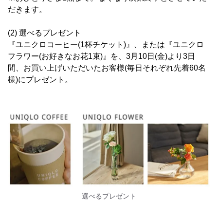
だきます。
(2) 選べるプレゼント
『ユニクロコーヒー(1杯チケット)』、または『ユニクロ
フラワー(お好きなお花1束)』を、3月10日(金)より3日
間、お買い上げいただいたお客様(毎日それぞれ先着60名
様)にプレゼント。
選べるプレゼント