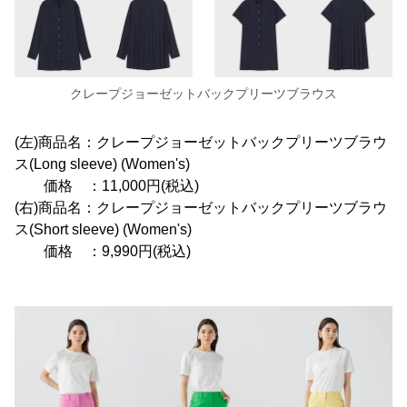
クレープジョーゼットバックプリーツブラウス
(左)商品名：クレープジョーゼットバックプリーツブラウ
ス(Long sleeve) (Women's)
価格 ：11,000円(税込)
(右)商品名：クレープジョーゼットバックプリーツブラウ
ス(Short sleeve) (Women's)
価格 ：9,990円(税込)