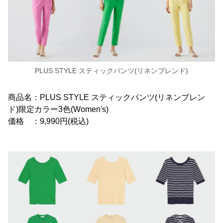
PLUS STYLE スティックパンツ(リネンブレンド)
商品名：PLUS STYLE スティックパンツ(リネンブレン
ド)限定カラー3色(Women's)
価格 ：9,990円(税込)