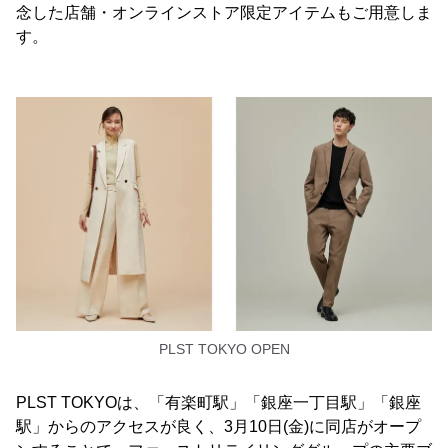
念した店舗・オンラインストア限定アイテムもご用意しま
す。
PLST TOKYO OPEN
PLST TOKYOは、「有楽町駅」「銀座一丁目駅」「銀座
駅」からのアクセスが良く、3月10日(金)に同店がオープ