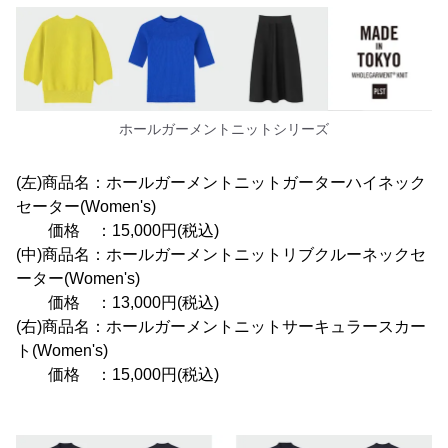
ホールガーメントニットシリーズ
(左)商品名：ホールガーメントニットガーターハイネック
セーター(Women's)
価格 ：15,000円(税込)
(中)商品名：ホールガーメントニットリブクルーネックセ
ーター(Women's)
価格 ：13,000円(税込)
(右)商品名：ホールガーメントニットサーキュラースカー
ト(Women's)
価格 ：15,000円(税込)