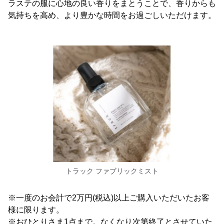
ラステの服に心地の良い香りをまとうことで、香りからも
気持ちを高め、より豊かな時間をお過ごしいただけます。
トラック ファブリックミスト
※一度のお会計で2万円(税込)以上ご購入いただいたお客
様に限ります。
※おひとりさま1点まで。なくなり次第終了とさせていた