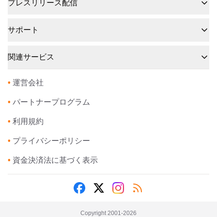
プレスリリース配信
サポート
関連サービス
•
運営会社
•
パートナープログラム
•
利用規約
•
プライバシーポリシー
•
資金決済法に基づく表示
Copyright 2001-
2026