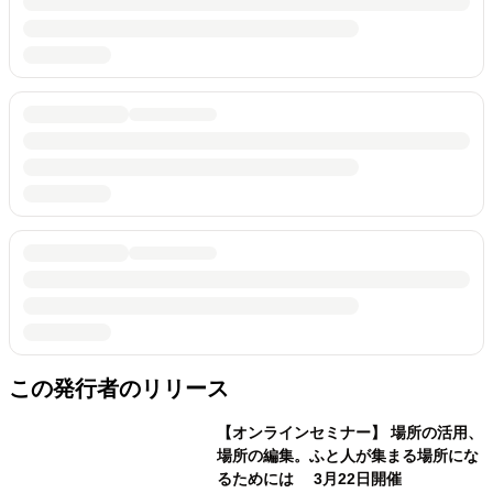
この発行者のリリース
【オンラインセミナー】 場所の活用、
場所の編集。ふと人が集まる場所にな
るためには 3月22日開催