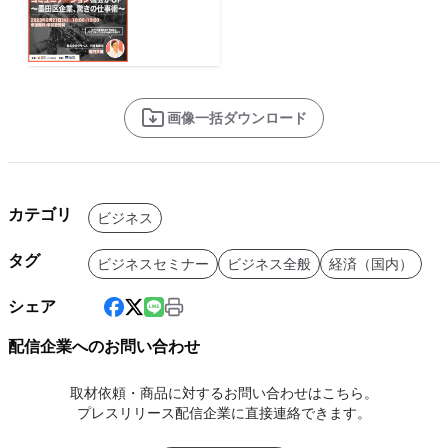
画像一括ダウンロード
カテゴリ
ビジネス
タグ
ビジネスセミナー
ビジネス全般
経済（国内）
シェア
配信企業へのお問い合わせ
取材依頼・商品に対するお問い合わせはこちら。
プレスリリース配信企業に直接連絡できます。