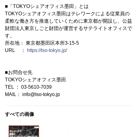
■「TOKYOシェアオフィス墨田」とは
TOKYOシェアオフィス墨田はテレワークによる従業員の
柔軟な働き方を推進していくために東京都が開設し、公益
財団法人東京しごと財団が運営するサテライトオフィスで
す。
所在地： 東京都墨田区本所3-15-5
URL ：
https://tso-tokyo.jp/
■お問合せ先
TOKYOシェアオフィス墨田
TEL ： 03-5610-7039
MAIL： info@tso-tokyo.jp
すべての画像