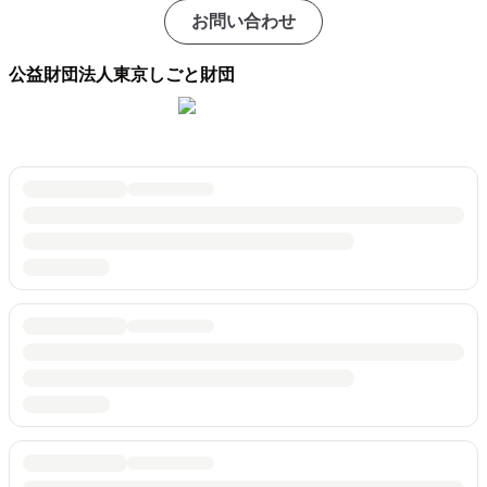
お問い合わせ
公益財団法人東京しごと財団