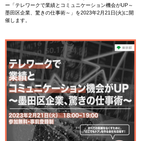
ー「テレワークで業績とコミュニケーション機会がUP～
墨田区企業、驚きの仕事術～」を2023年2月21日(火)に開
催します。