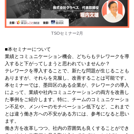
TSOセミナー2月
■本セミナーについて
業績とコミュニケーション機会、どちらもテレワークを導
入すると下がってしまうと思われていませんか？
テレワークを導入することで、新たな問題が生じることも
ありますが、それらを克服し、改善することは可能です。
本セミナーでは、墨田区のある企業が、テレワークの導入
によって、業績や社内コミュニケーションの両方を改善し
た事例をご紹介します。特に、チームのコミュニケーショ
ン不足や、メンバーのモチベーション低下など、これまで
とは違う働き方への不安がある方には、参考になると思い
ます。
働き方を改革しつつ、社内の雰囲気も良くすることができ