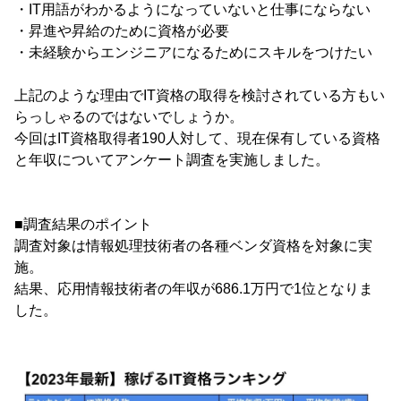
・IT用語がわかるようになっていないと仕事にならない
・昇進や昇給のために資格が必要
・未経験からエンジニアになるためにスキルをつけたい
上記のような理由でIT資格の取得を検討されている方もい
らっしゃるのではないでしょうか。
今回はIT資格取得者190人対して、現在保有している資格
と年収についてアンケート調査を実施しました。
■調査結果のポイント
調査対象は情報処理技術者の各種ベンダ資格を対象に実
施。
結果、応用情報技術者の年収が686.1万円で1位となりま
した。