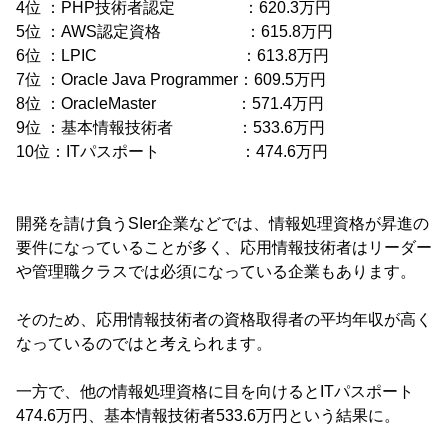
4位 ：PHP技術者認定 ：620.3万円
5位 ：AWS認定資格 ：615.8万円
6位 ：LPIC ：613.8万円
7位 ：Oracle Java Programmer：609.5万円
8位 ：OracleMaster ：571.4万円
9位 ：基本情報技術者 ：533.6万円
10位：ITパスポート ：474.6万円
開発を請け負うSIer企業などでは、情報処理資格が昇進の
要件になっていることが多く、応用情報技術者はリーダー
や管理職クラスでは必須になっている企業もあります。
そのため、応用情報技術者の資格取得者の平均年収が高く
なっているのではと考えられます。
一方で、他の情報処理資格に目を向けるとITパスポート
474.6万円、基本情報技術者533.6万円という結果に。