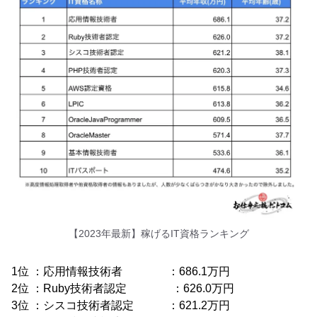
【2023年最新】稼げるIT資格ランキング
1位 ：応用情報技術者 ：686.1万円
2位 ：Ruby技術者認定 ：626.0万円
3位 ：シスコ技術者認定 ：621.2万円