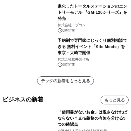
進化したトータルステーションのエン
トリーモデル 『GM-120シリーズ』を
発売
株式会社トプコン
6時間前
予約制で専門家にじっくり個別相談で
きる 無料イベント「Kite Meete」を
東京・大崎で開催
株式会社松井製作所
6時間前
テックの新着をもっと見る
ビジネスの新着
もっと見る
「借用書がないお金」は返さなければ
ならない？支払義務の有無を分ける5
つの確認点
弁護士法人若井綜合法律事務所