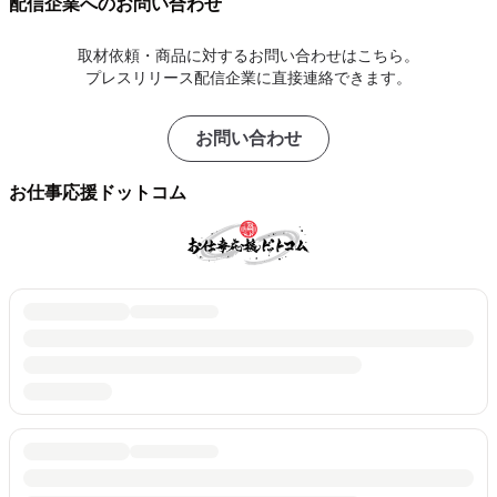
配信企業へのお問い合わせ
取材依頼・商品に対するお問い合わせはこちら。
プレスリリース配信企業に直接連絡できます。
お問い合わせ
お仕事応援ドットコム