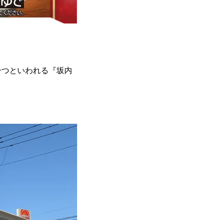
一つといわれる『坂内