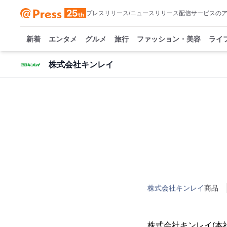
プレスリリース/ニュースリリース配信サービスの
新着
エンタメ
グルメ
旅行
ファッション・美容
ライ
株式会社キンレイ
株式会社キンレイ
商品
株式会社キンレイ(本