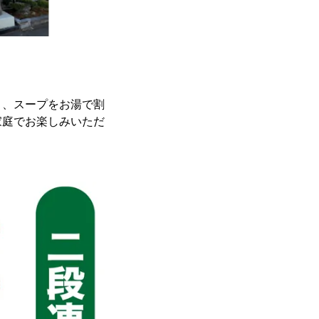
り、スープをお湯で割
家庭でお楽しみいただ