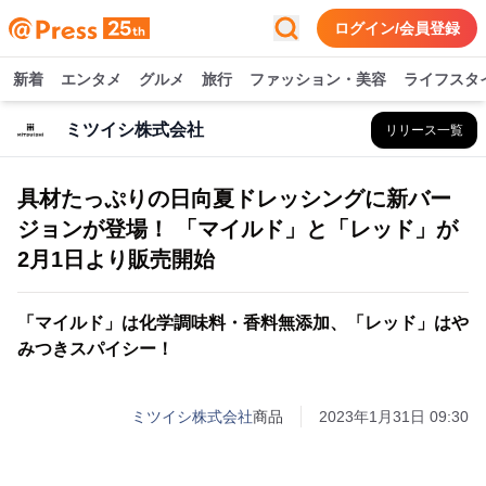
ログイン/会員登録
新着
エンタメ
グルメ
旅行
ファッション・美容
ライフスタ
ミツイシ株式会社
リリース一覧
具材たっぷりの日向夏ドレッシングに新バー
ジョンが登場！ 「マイルド」と「レッド」が
2月1日より販売開始
「マイルド」は化学調味料・香料無添加、「レッド」はや
みつきスパイシー！
ミツイシ株式会社
商品
2023年1月31日 09:30