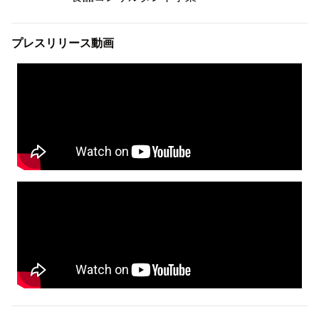
プレスリリース動画