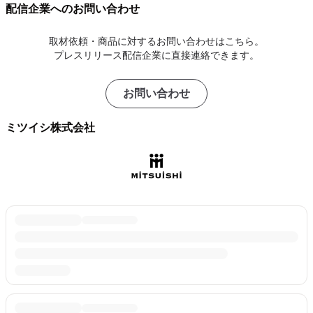
配信企業へのお問い合わせ
取材依頼・商品に対するお問い合わせはこちら。
プレスリリース配信企業に直接連絡できます。
お問い合わせ
ミツイシ株式会社