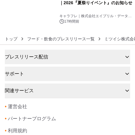
｜2026『夏祭りイベント』のお知らせ
6
キャラフレ｜株式会社エイプリル・データ・
デザインズ
17時間前
トップ
フード・飲食のプレスリリース一覧
ミツイシ株式会
プレスリリース配信
サポート
関連サービス
•
運営会社
•
パートナープログラム
•
利用規約