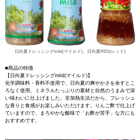
日向夏ドレッシングmild(マイルド)、日向夏RED(レッド)
■商品の特徴
【日向夏ドレッシングmild(マイルド)】
化学調味料・香料不使用で、日向夏の爽やかさを余すとこ
ろなく使用。ミネラルたっぷりの素材と自然のうまみで深
い味わいに仕上げました。非加熱生法だから、フレッシュ
な香りと食感がお楽しみいただけます。りんご酢で仕上げ
ていますので、まろやかな酸味で「お酢が苦手」な方にも
おすすめです。