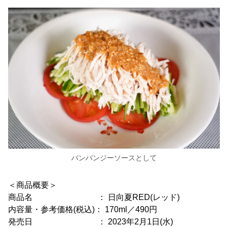
バンバンジーソースとして
＜商品概要＞
商品名 ： 日向夏RED(レッド)
内容量・参考価格(税込)： 170ml／490円
発売日 ： 2023年2月1日(水)