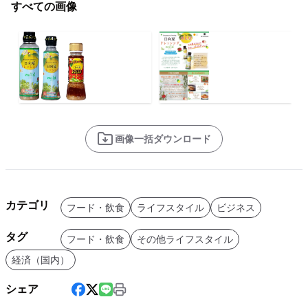
すべての画像
画像一括ダウンロード
カテゴリ
フード・飲食
ライフスタイル
ビジネス
タグ
フード・飲食
その他ライフスタイル
経済（国内）
シェア