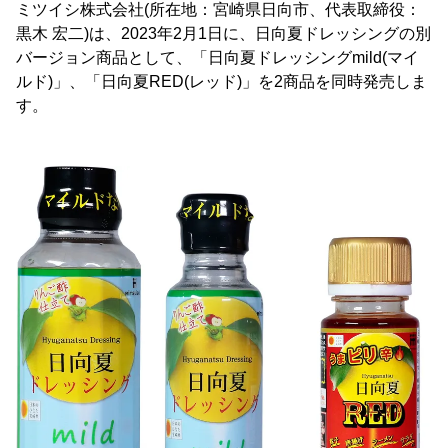
ミツイシ株式会社(所在地：宮崎県日向市、代表取締役：
黒木 宏二)は、2023年2月1日に、日向夏ドレッシングの別
バージョン商品として、「日向夏ドレッシングmild(マイ
ルド)」、「日向夏RED(レッド)」を2商品を同時発売しま
す。