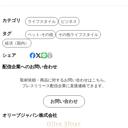
カテゴリ
ライフスタイル
ビジネス
タグ
ペット-その他
その他ライフスタイル
経済（国内）
シェア
配信企業へのお問い合わせ
取材依頼・商品に対するお問い合わせはこちら。
プレスリリース配信企業に直接連絡できます。
お問い合わせ
オリーブジャパン株式会社