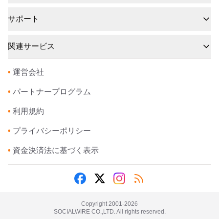
サポート
関連サービス
•
運営会社
•
パートナープログラム
•
利用規約
•
プライバシーポリシー
•
資金決済法に基づく表示
Copyright 2001-
2026
SOCIALWIRE CO.,LTD. All rights reserved.