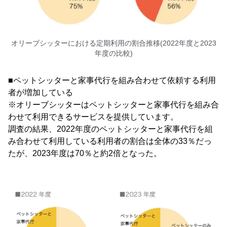
オリーブシッターにおける定期利用の割合推移(2022年度と2023
年度の比較)
■ペットシッターと家事代行を組み合わせて依頼する利用
者が増加している
※オリーブシッターはペットシッターと家事代行を組み合
わせて利用できるサービスを提供しています。
調査の結果、2022年度のペットシッターと家事代行を組
み合わせて利用している利用者の割合は全体の33％だっ
たが、2023年度は70％と約2倍となった。