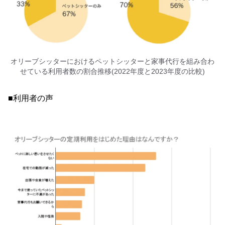
オリーブシッターにおけるペットシッターと家事代行を組み合わ
せている利用者数の割合推移(2022年度と2023年度の比較)
■利用者の声