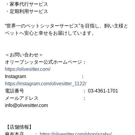
・家事代行サービス
・定期利用サービス
“世界一のペットシッターサービス”を目指し、飼い主様と
ペットへ安心と幸せをお届けしています。
＜お問い合わせ＞
オリーブシッター公式ホームページ：
https://olivesitter.com/
Instagram ：
https://instagram.com/olivesitter_1122/
電話番号 ： 03-4361-1701
メールアドレス ：
info@olivesitter.com
【店舗情報】
麻布本店 ：
https://olivesitter.com/shop/azabu/