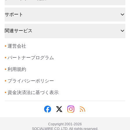
サポート
関連サービス
•
運営会社
•
パートナープログラム
•
利用規約
•
プライバシーポリシー
•
資金決済法に基づく表示
Copyright 2001-
2026
SOCIALWIRE CO.,LTD. All rights reserved.