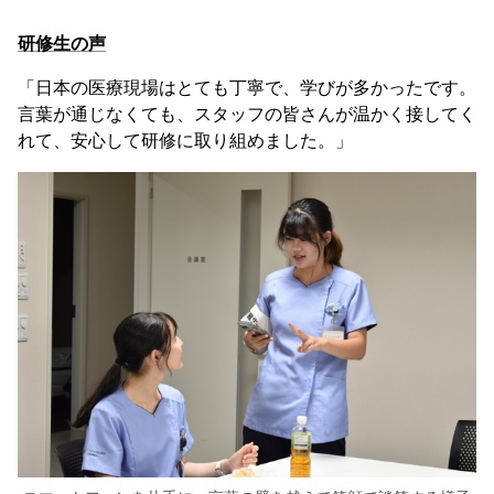
研修生の声
「日本の医療現場はとても丁寧で、学びが多かったです。
言葉が通じなくても、スタッフの皆さんが温かく接してく
れて、安心して研修に取り組めました。」