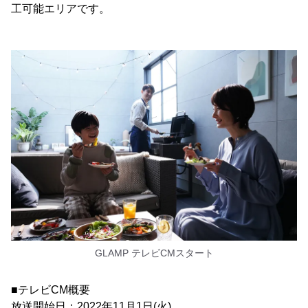
工可能エリアです。
GLAMP テレビCMスタート
■テレビCM概要
放送開始日：2022年11月1日(火)