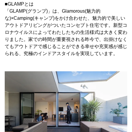
■GLAMPとは
「GLAMP(グランプ)」は、Glamorous(魅力的
な)×Camping(キャンプ)をかけ合わせた、魅力的で美しい
アウトドアリビングがついたコンセプト住宅です。新型コ
ロナウイルスによってわたしたちの生活様式は大きく変わ
りました。家での時間が重要視される昨今で、出掛けなく
てもアウトドアで感じることができる幸せや充実感が感じ
られる、究極のインドアスタイルを実現しています。