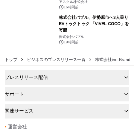
アスクル株式会社
16時間前
株式会社バブル、伊勢原市へ3人乗り
EVトゥクトゥク 「VIVEL COCO」を
寄贈
6
株式会社バブル
19時間前
トップ
ビジネスのプレスリリース一覧
株式会社ino-Brand
プレスリリース配信
サポート
関連サービス
•
運営会社