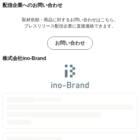
配信企業へのお問い合わせ
取材依頼・商品に対するお問い合わせはこちら。
プレスリリース配信企業に直接連絡できます。
お問い合わせ
株式会社ino-Brand