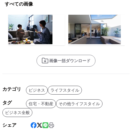
すべての画像
画像一括ダウンロード
カテゴリ
ビジネス
ライフスタイル
タグ
住宅・不動産
その他ライフスタイル
ビジネス全般
シェア