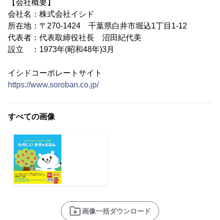
【会社概要】
会社名：株式会社イシド
所在地：〒270-1424 千葉県白井市堀込1丁目1-12
代表者：代表取締役社長 沼田紀代美
設立 ：1973年(昭和48年)3月
イシドコーポレートサイト
https://www.soroban.co.jp/
すべての画像
画像一括ダウンロード