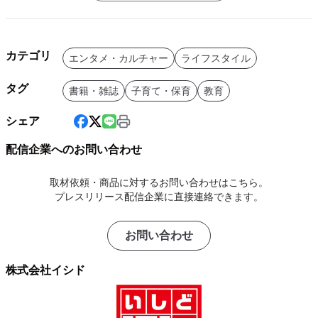
カテゴリ
エンタメ・カルチャー
ライフスタイル
タグ
書籍・雑誌
子育て・保育
教育
シェア
配信企業へのお問い合わせ
取材依頼・商品に対するお問い合わせはこちら。
プレスリリース配信企業に直接連絡できます。
お問い合わせ
株式会社イシド