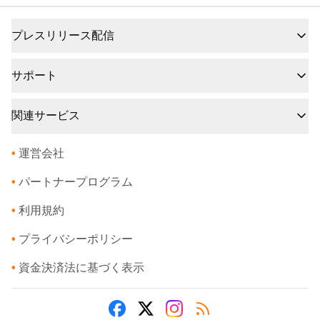
プレスリリース配信
サポート
関連サービス
•
運営会社
•
パートナープログラム
•
利用規約
•
プライバシーポリシー
•
資金決済法に基づく表示