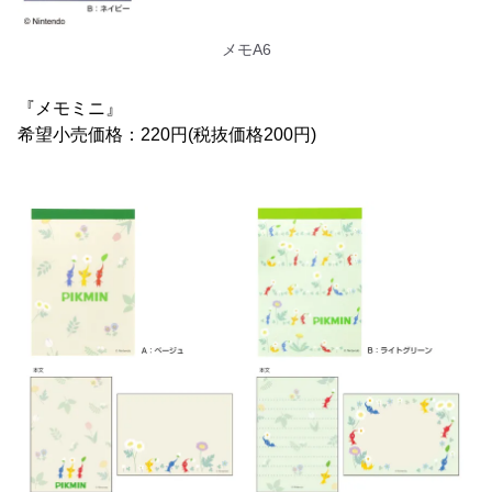
メモA6
『メモミニ』
希望小売価格：220円(税抜価格200円)