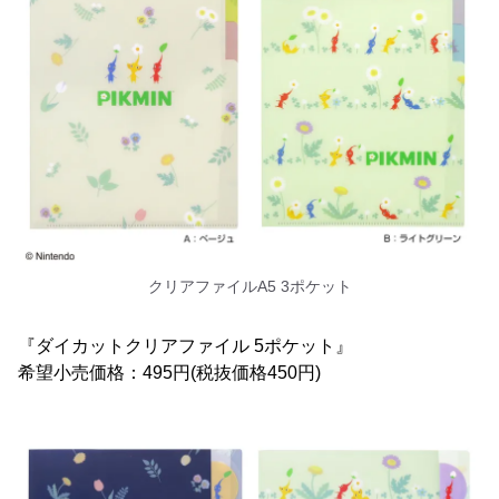
クリアファイルA5 3ポケット
『ダイカットクリアファイル 5ポケット』
希望小売価格：495円(税抜価格450円)