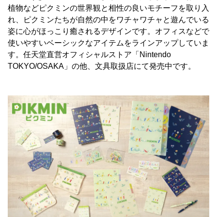
植物などピクミンの世界観と相性の良いモチーフを取り入
れ、ピクミンたちが自然の中をワチャワチャと遊んでいる
姿に心がほっこり癒されるデザインです。オフィスなどで
使いやすいベーシックなアイテムをラインアップしていま
す。任天堂直営オフィシャルストア「Nintendo
TOKYO/OSAKA」の他、文具取扱店にて発売中です。