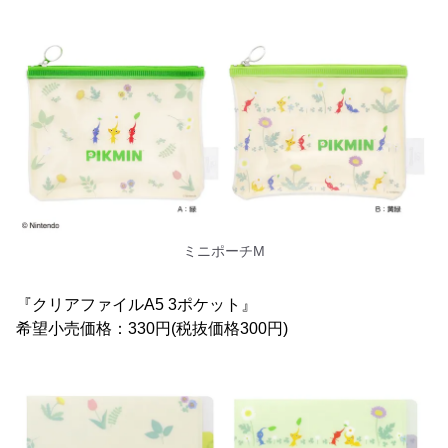
ミニポーチM
『クリアファイルA5 3ポケット』
希望小売価格：330円(税抜価格300円)