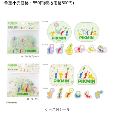
希望小売価格：550円(税抜価格500円)
ケース付シール