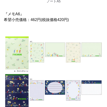
ノートA5
『メモA6』
希望小売価格：462円(税抜価格420円)