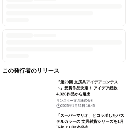
この発行者のリリース
『第29回 文房具アイデアコンテス
ト』受賞作品決定！ アイデア総数
4,326作品から選出
サンスター文具株式会社
2025年1月31日 16:45
「スーパーマリオ」とコラボしたパス
テルカラーの 文具雑貨シリーズを1月
下旬より順次発売