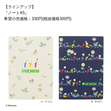
【ラインアップ】
『ノートA5』
希望小売価格：330円(税抜価格300円)