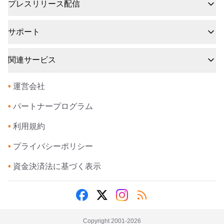
プレスリリース配信
サポート
関連サービス
•
運営会社
•
パートナープログラム
•
利用規約
•
プライバシーポリシー
•
資金決済法に基づく表示
Copyright 2001-
2026