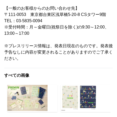
【一般のお客様からのお問い合わせ先】
〒111-0053 東京都台東区浅草橋5-20-8 CSタワー9階
TEL：03-5835-0094
※受付時間：月～金曜日(祝祭日を除く)の9:30～12:00、
13:00～17:00
※プレスリリース情報は、発表日現在のものです。発表後
予告なしに内容が変更されることがありますのでご了承く
ださい。
すべての画像