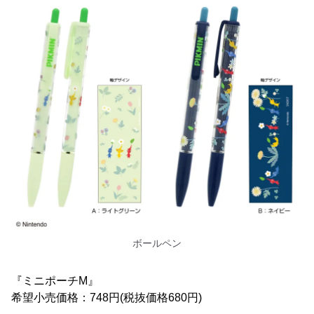
ボールペン
『ミニポーチM』
希望小売価格：748円(税抜価格680円)