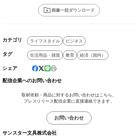
画像一括ダウンロード
カテゴリ
ライフスタイル
ビジネス
タグ
生活用品・雑貨
教育
経済（国内）
シェア
配信企業へのお問い合わせ
取材依頼・商品に対するお問い合わせはこちら。
プレスリリース配信企業に直接連絡できます。
お問い合わせ
サンスター文具株式会社