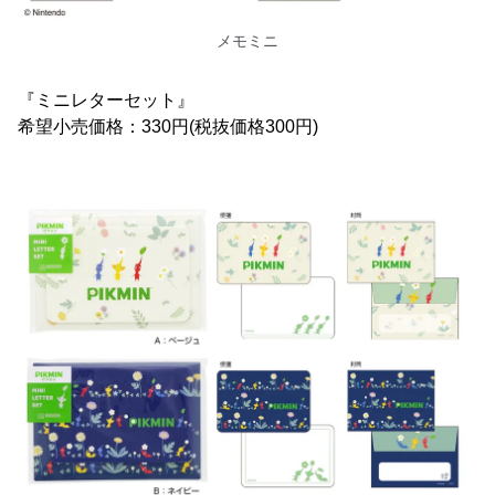
メモミニ
『ミニレターセット』
希望小売価格：330円(税抜価格300円)