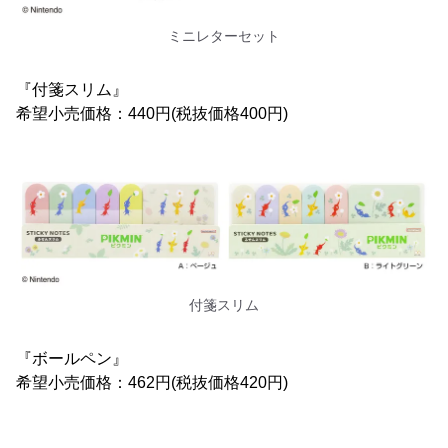
ミニレターセット
『付箋スリム』
希望小売価格：440円(税抜価格400円)
付箋スリム
『ボールペン』
希望小売価格：462円(税抜価格420円)