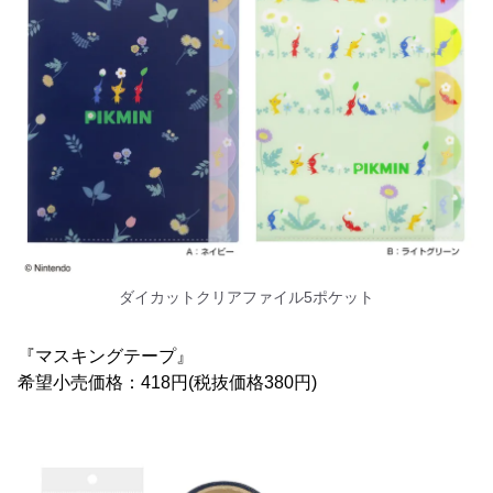
ダイカットクリアファイル5ポケット
『マスキングテープ』
希望小売価格：418円(税抜価格380円)