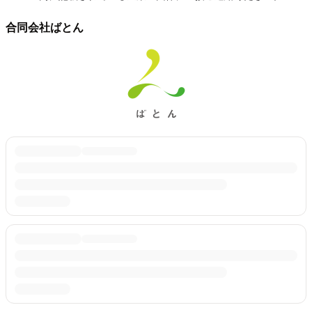
合同会社ばとん