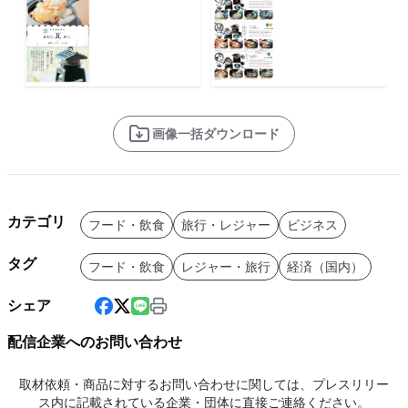
画像一括ダウンロード
カテゴリ
フード・飲食
旅行・レジャー
ビジネス
タグ
フード・飲食
レジャー・旅行
経済（国内）
シェア
配信企業へのお問い合わせ
取材依頼・商品に対するお問い合わせに関しては、プレスリリー
ス内に記載されている企業・団体に直接ご連絡ください。