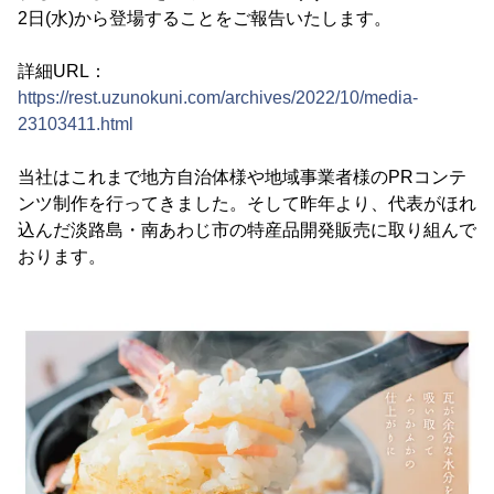
2日(水)から登場することをご報告いたします。
詳細URL：
https://rest.uzunokuni.com/archives/2022/10/media-
23103411.html
当社はこれまで地方自治体様や地域事業者様のPRコンテ
ンツ制作を行ってきました。そして昨年より、代表がほれ
込んだ淡路島・南あわじ市の特産品開発販売に取り組んで
おります。