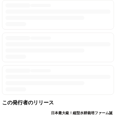
この発行者のリリース
日本最大級！縦型水耕栽培ファーム誕