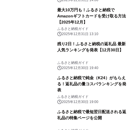
2025年12月31日 14:00
最大10万円も！ふるさと納税で
Amazonギフトカードを受け取る方法
【2025年12月】
ふるさと納税ガイド
2025年12月31日 13:10
残り2日！ふるさと納税の返礼品 最新
人気ランキングを発表【12月30日】
ふるさと納税ガイド
2025年12月30日 19:40
ふるさと納税で純金（K24）がもらえ
る！返礼品の量コスパランキングを発
表
ふるさと納税ガイド
2025年12月30日 19:00
ふるさと納税で最短翌日配送される返
礼品の特集ページを公開