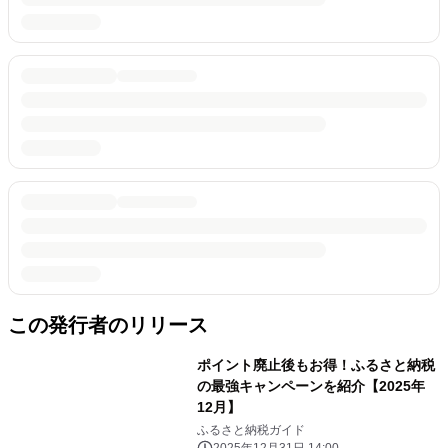
この発行者のリリース
ポイント廃止後もお得！ふるさと納税
の最強キャンペーンを紹介【2025年
12月】
ふるさと納税ガイド