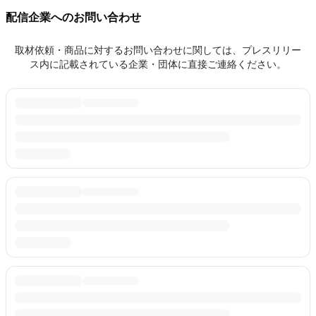
配信企業へのお問い合わせ
取材依頼・商品に対するお問い合わせに関しては、プレスリリー
ス内に記載されている企業・団体に直接ご連絡ください。