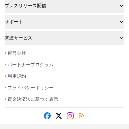
プレスリリース配信
サポート
関連サービス
•
運営会社
•
パートナープログラム
•
利用規約
•
プライバシーポリシー
•
資金決済法に基づく表示