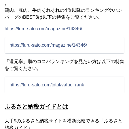
。
鶏肉、豚肉、牛肉それぞれの4位以降のランキングやハン
バーグのBEST3は以下の特集をご覧ください。
https://furu-sato.com/magazine/14346/
https://furu-sato.com/magazine/14346/
「還元率」順のコスパランキングを見たい方は以下の特集
をご覧ください。
https://furu-sato.com/total/value_rank
ふるさと納税ガイドとは
大手9のふるさと納税サイトを横断比較できる「ふるさと
納税ガイド」。