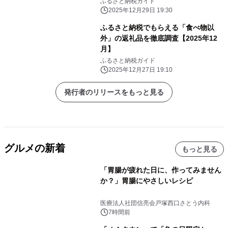
ふるさと納税ガイド
2025年12月29日 19:30
ふるさと納税でもらえる「食べ物以
外」の返礼品を徹底調査【2025年12
月】
ふるさと納税ガイド
2025年12月27日 19:10
発行者のリリースをもっと見る
グルメの新着
もっと見る
「胃腸が疲れた日に、作ってみません
か？」胃腸にやさしいレシピ
医療法人社団信亮会戸塚西口さとう内科
7時間前