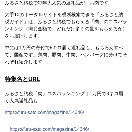
ふるさと納税で毎年大人気の返礼品が、お肉です。
大手10のポータルサイトを横断検索できる「ふるさと納
税ガイド」は、ふるさと納税でもらえる「肉」のコスパラ
ンキング（同じ金額で、どれだけ多くの量をもらえるか）
をお届けします。
中には1万円の寄付で8キロ届く返礼品も。もちろんすべ
て、国産です。鶏肉、豚肉、牛肉、ハンバーグに分けてそ
れぞれ紹介します。
特集名とURL
ふるさと納税「肉」コスパランキング｜1万円で8キロ届
く人気返礼品も
https://furu-sato.com/magazine/14346/
https://furu-sato.com/magazine/14346/