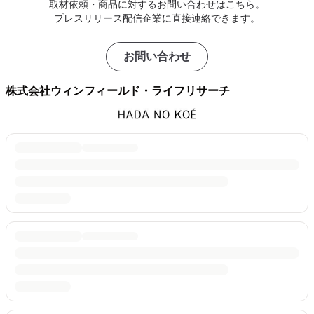
取材依頼・商品に対するお問い合わせはこちら。
プレスリリース配信企業に直接連絡できます。
お問い合わせ
株式会社ウィンフィールド・ライフリサーチ