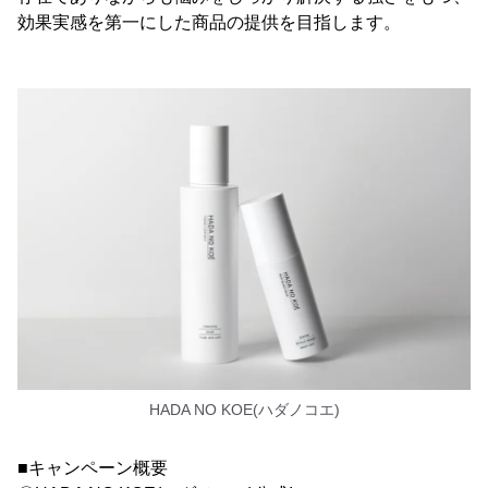
効果実感を第一にした商品の提供を目指します。
HADA NO KOE(ハダノコエ)
■キャンペーン概要