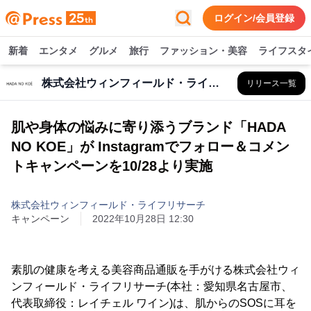
ログイン/会員登録
新着
エンタメ
グルメ
旅行
ファッション・美容
ライフスタ
株式会社ウィンフィールド・ライフリサーチ
リリース一覧
肌や身体の悩みに寄り添うブランド「HADA
NO KOE」が Instagramでフォロー＆コメン
トキャンペーンを10/28より実施
株式会社ウィンフィールド・ライフリサーチ
キャンペーン
2022年10月28日 12:30
素肌の健康を考える美容商品通販を手がける株式会社ウィ
ンフィールド・ライフリサーチ(本社：愛知県名古屋市、
代表取締役：レイチェル ワイン)は、肌からのSOSに耳を