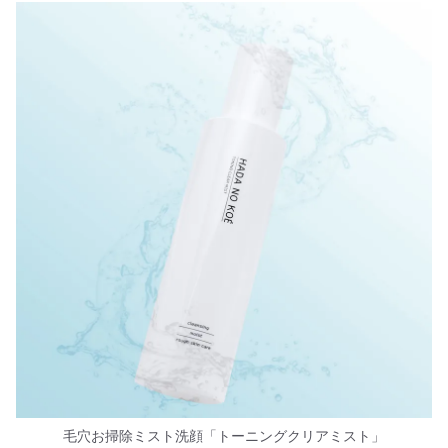
毛穴お掃除ミスト洗顔「トーニングクリアミスト」