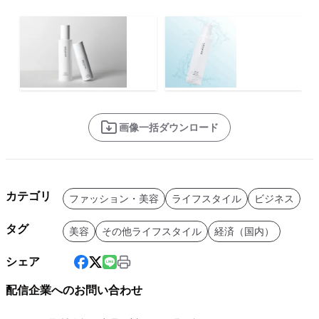
画像一括ダウンロード
カテゴリ
ファッション・美容
ライフスタイル
ビジネス
タグ
美容
その他ライフスタイル
経済（国内）
シェア
配信企業へのお問い合わせ