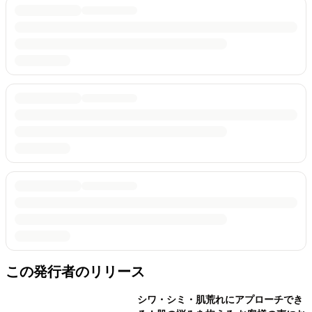
この発行者のリリース
シワ・シミ・肌荒れにアプローチでき