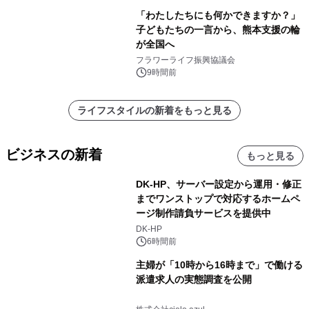
「わたしたちにも何かできますか？」
子どもたちの一言から、熊本支援の輪
が全国へ
フラワーライフ振興協議会
9時間前
ライフスタイルの新着をもっと見る
ビジネスの新着
もっと見る
DK-HP、サーバー設定から運用・修正
までワンストップで対応するホームペ
ージ制作請負サービスを提供中
DK-HP
6時間前
主婦が「10時から16時まで」で働ける
派遣求人の実態調査を公開