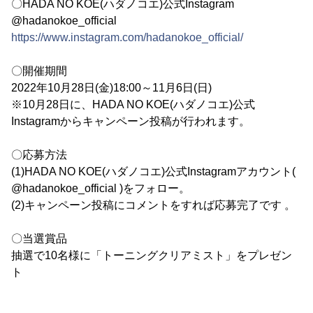
〇HADA NO KOE(ハダノコエ)公式Instagram
@hadanokoe_official
https://www.instagram.com/hadanokoe_official/
〇開催期間
2022年10月28日(金)18:00～11月6日(日)
※10月28日に、HADA NO KOE(ハダノコエ)公式
Instagramからキャンペーン投稿が行われます。
〇応募方法
(1)HADA NO KOE(ハダノコエ)公式Instagramアカウント(
@hadanokoe_official )をフォロー。
(2)キャンペーン投稿にコメントをすれば応募完了です 。
〇当選賞品
抽選で10名様に「トーニングクリアミスト」をプレゼン
ト