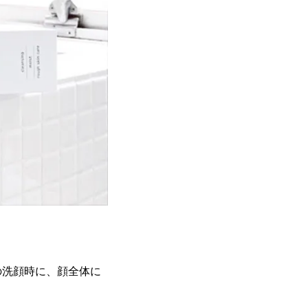
の洗顔時に、顔全体に