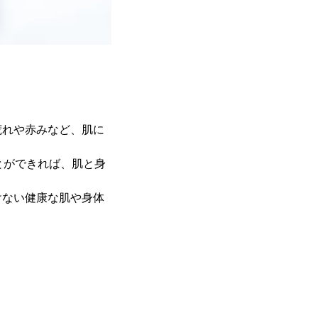
荒れや赤みなど、肌に
とができれば、肌と身
けない健康な肌や身体