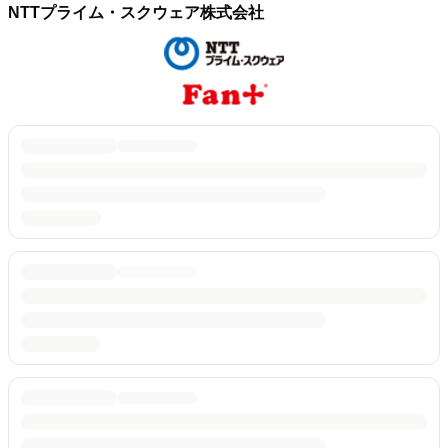
NTTプライム・スクウェア株式会社