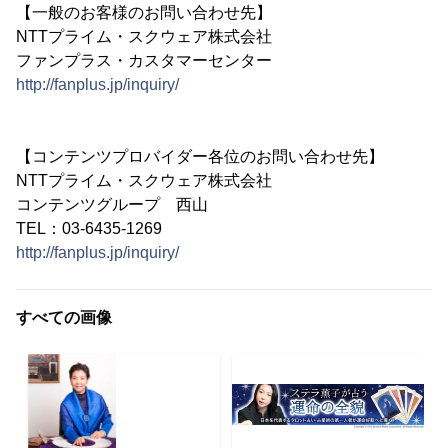
【一般のお客様のお問い合わせ先】
NTTプライム・スクウェア株式会社
ファンプラス・カスタマーセンター
http://fanplus.jp/inquiry/
【コンテンツプロバイダー各位のお問い合わせ先】
NTTプライム・スクウェア株式会社
コンテンツグループ 西山
TEL：03-6435-1269
http://fanplus.jp/inquiry/
すべての画像