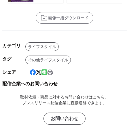
画像一括ダウンロード
カテゴリ
ライフスタイル
タグ
その他ライフスタイル
シェア
配信企業へのお問い合わせ
取材依頼・商品に対するお問い合わせはこちら。
プレスリリース配信企業に直接連絡できます。
お問い合わせ