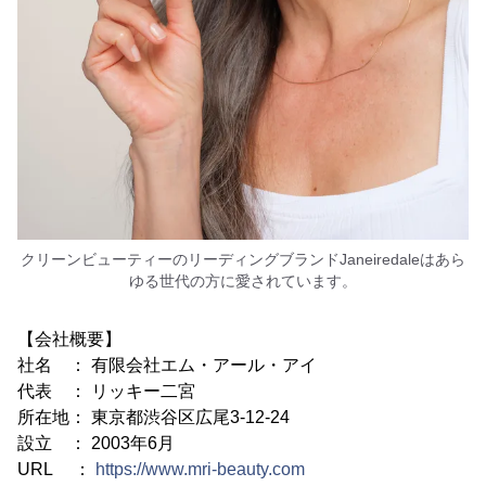
クリーンビューティーのリーディングブランドJaneiredaleはあら
ゆる世代の方に愛されています。
【会社概要】
社名 ： 有限会社エム・アール・アイ
代表 ： リッキー二宮
所在地： 東京都渋谷区広尾3-12-24
設立 ： 2003年6月
URL ：
https://www.mri-beauty.com