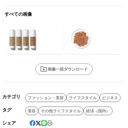
すべての画像
画像一括ダウンロード
カテゴリ
ファッション・美容
ライフスタイル
ビジネス
タグ
美容
その他ライフスタイル
経済（国内）
シェア