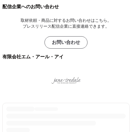
配信企業へのお問い合わせ
取材依頼・商品に対するお問い合わせはこちら。
プレスリリース配信企業に直接連絡できます。
お問い合わせ
有限会社エム・アール・アイ