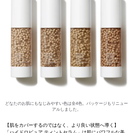
どなたのお肌にもなじみやすい色は全4色。パッケージもリニュー
アルしました。
【肌をカバーするのではなく、より良い状態へ導く】
「ハイドロピュア ティントセラム」は肌にパワフルな美