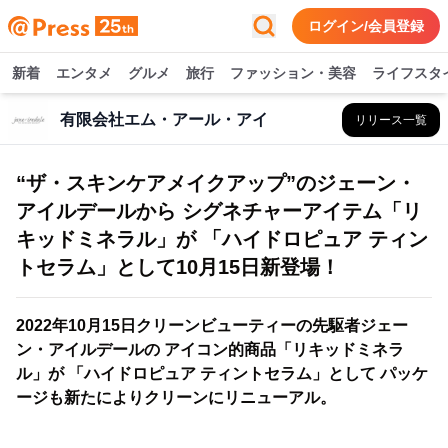
ログイン/会員登録
新着
エンタメ
グルメ
旅行
ファッション・美容
ライフスタ
有限会社エム・アール・アイ
リリース一覧
“ザ・スキンケアメイクアップ”のジェーン・
アイルデールから シグネチャーアイテム「リ
キッドミネラル」が 「ハイドロピュア ティン
トセラム」として10月15日新登場！
2022年10月15日クリーンビューティーの先駆者ジェー
ン・アイルデールの アイコン的商品「リキッドミネラ
ル」が 「ハイドロピュア ティントセラム」として パッケ
ージも新たによりクリーンにリニューアル。