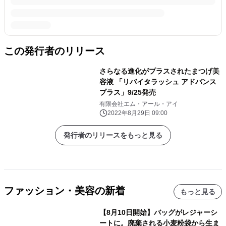
この発行者のリリース
さらなる進化がプラスされたまつげ美
容液 「リバイタラッシュ アドバンス
プラス」9/25発売
有限会社エム・アール・アイ
2022年8月29日 09:00
発行者のリリースをもっと見る
ファッション・美容の新着
もっと見る
【8月10日開始】バッグがレジャーシ
ートに。廃棄される小麦粉袋から生ま