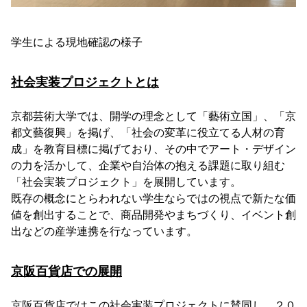
学生による現地確認の様子
社会実装プロジェクトとは
京都芸術大学では、開学の理念として「藝術立国」、「京
都文藝復興」を掲げ、「社会の変革に役立てる人材の育
成」を教育目標に掲げており、その中でアート・デザイン
の力を活かして、企業や自治体の抱える課題に取り組む
「社会実装プロジェクト」を展開しています。
既存の概念にとらわれない学生ならではの視点で新たな価
値を創出することで、商品開発やまちづくり、イベント創
出などの産学連携を行なっています。
京阪百貨店での展開
京阪百貨店ではこの社会実装プロジェクトに賛同し、２０