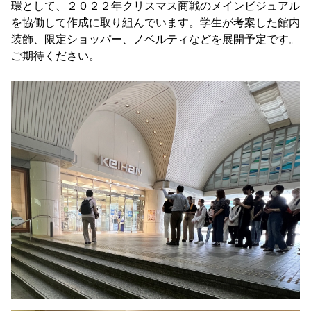
環として、２０２２年クリスマス商戦のメインビジュアル
を協働して作成に取り組んでいます。学生が考案した館内
装飾、限定ショッパー、ノベルティなどを展開予定です。
ご期待ください。