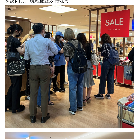
を訪問し、現地確認を行なう