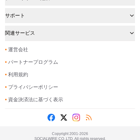
サポート
関連サービス
•
運営会社
•
パートナープログラム
•
利用規約
•
プライバシーポリシー
•
資金決済法に基づく表示
Copyright 2001-
2026
SOCIALWIRE CO.,LTD. All rights reserved.