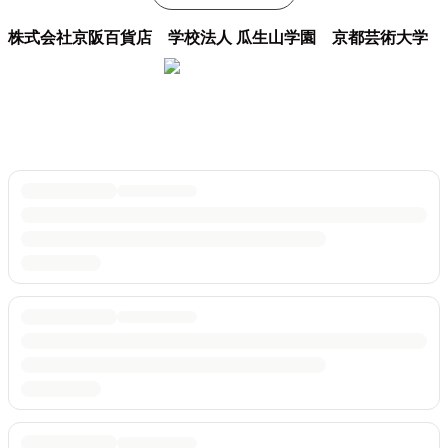
株式会社京阪百貨店 学校法人 瓜生山学園 京都芸術大学