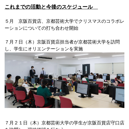
これまでの活動と今後のスケジュール
５月 京阪百貨店、京都芸術大学でクリスマスのコラボレ
ーションについての打ち合わせ開始
７月７日（木）京阪百貨店担当者が京都芸術大学を訪問
し、学生にオリエンテーションを実施
７月２１日（木）京都芸術大学の学生が京阪百貨店守口店