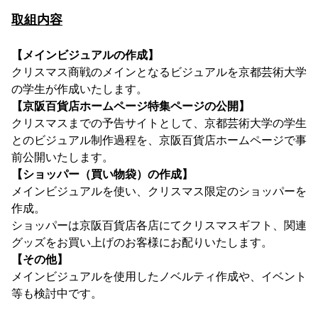
取組内容
【メインビジュアルの作成】
クリスマス商戦のメインとなるビジュアルを京都芸術大学
の学生が作成いたします。
【京阪百貨店ホームページ特集ページの公開】
クリスマスまでの予告サイトとして、京都芸術大学の学生
とのビジュアル制作過程を、京阪百貨店ホームページで事
前公開いたします。
【ショッパー（買い物袋）の作成】
メインビジュアルを使い、クリスマス限定のショッパーを
作成。
ショッパーは京阪百貨店各店にてクリスマスギフト、関連
グッズをお買い上げのお客様にお配りいたします。
【その他】
メインビジュアルを使用したノベルティ作成や、イベント
等も検討中です。