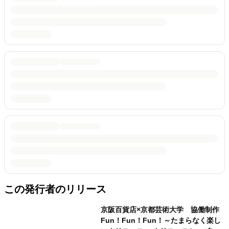
この発行者のリリース
京阪百貨店×京都芸術大学 協働制作
Fun！Fun！Fun！～たまらなく楽し