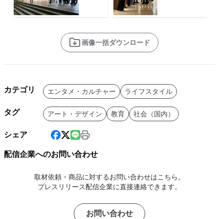
画像一括ダウンロード
カテゴリ
エンタメ・カルチャー
ライフスタイル
タグ
アート・デザイン
教育
社会（国内）
シェア
配信企業へのお問い合わせ
取材依頼・商品に対するお問い合わせはこちら。
プレスリリース配信企業に直接連絡できます。
お問い合わせ