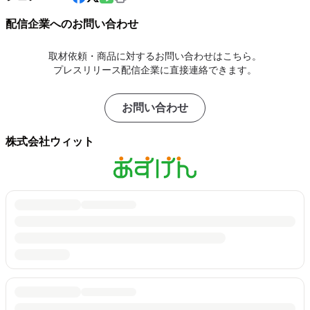
配信企業へのお問い合わせ
取材依頼・商品に対するお問い合わせはこちら。
プレスリリース配信企業に直接連絡できます。
お問い合わせ
株式会社ウィット