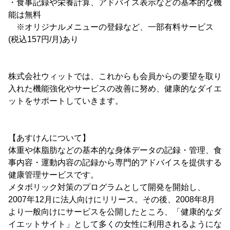
・食事記録や栄養計算、アドバイス表示などの基本的な機
能は無料
※オリジナルメニューの登録など、一部有料サービス
(税込157円/月)あり
株式会社ウィットでは、これからも会員からの要望を取り
入れた機能強化やサービスの改善に努め、健康的なダイエ
ットをサポートしていきます。
【あすけんについて】
体重や体脂肪などの基本的な身体データの記録・管理、食
事内容・運動内容の記録から専門的アドバイスを提供する
健康管理サービスです。
メタボリック対策のプログラムとして開発を開始し、
2007年12月に法人向けにリリース。その後、2008年8月
より一般向けにサービスを公開したところ、「健康的なダ
イエットサイト」として多くの女性に利用されるようにな