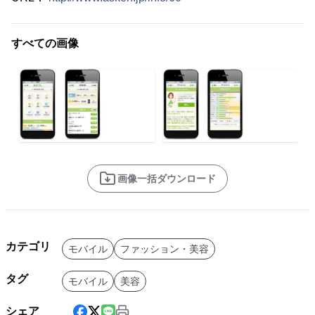
すべての画像
画像一括ダウンロード
カテゴリ
モバイル
ファッション・美容
タグ
モバイル
美容
シェア