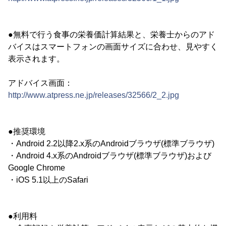
●無料で行う食事の栄養価計算結果と、栄養士からのアド
バイスはスマートフォンの画面サイズに合わせ、見やすく
表示されます。
アドバイス画面：
http://www.atpress.ne.jp/releases/32566/2_2.jpg
●推奨環境
・Android 2.2以降2.x系のAndroidブラウザ(標準ブラウザ)
・Android 4.x系のAndroidブラウザ(標準ブラウザ)および
Google Chrome
・iOS 5.1以上のSafari
●利用料