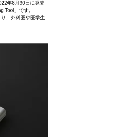
2年8月30日に発売
g Tool」です。
より、外科医や医学生