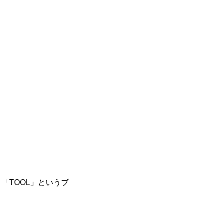
「TOOL」というブ