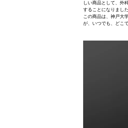
しい商品として、外科
することになりましたのでご
この商品は、神戸大
が、いつでも、どこ