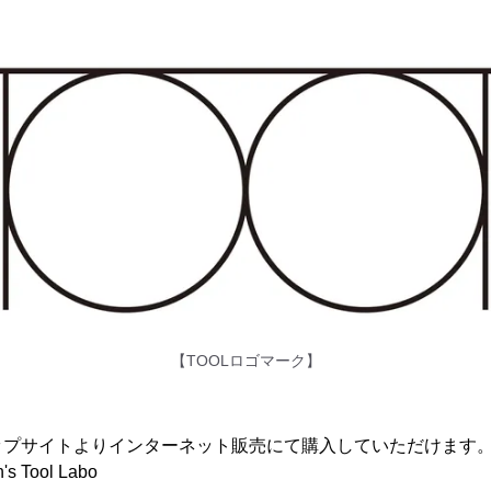
【TOOLロゴマーク】
ップサイトよりインターネット販売にて購入していただけます
 Tool Labo