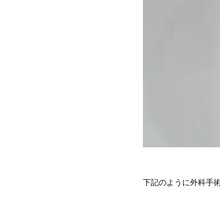
下記のように外科手