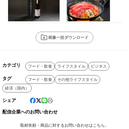
画像一括ダウンロード
カテゴリ
フード・飲食
ライフスタイル
ビジネス
タグ
フード・飲食
その他ライフスタイル
経済（国内）
シェア
配信企業へのお問い合わせ
取材依頼・商品に対するお問い合わせはこちら。