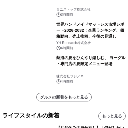
ミニストップ株式会社
3時間前
世界ハンドメイドマットレス市場レポ
ート2026-2032：企業ランキング、価
格動向、売上推移、今後の見通し
YH Research株式会社
4時間前
熱海の夏をひんやり楽しむ、 ヨーグル
ト専門店の夏限定メニュー登場
株式会社フジノネ
4時間前
グルメの新着をもっと見る
ライフスタイルの新着
もっと見る
【お盆休みの自分探し】「何がしたい