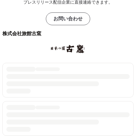
プレスリリース配信企業に直接連絡できます。
お問い合わせ
株式会社旅館古窯