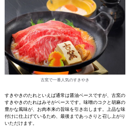
古窯で一番人気のすきやき
すきやきのたれといえば通常は醤油ベースですが、古窯の
すきやきのたれはみそがベースです。味噌のコクと胡麻の
豊かな風味が、お肉本来の旨味を引き出します。上品な味
付けに仕上げているため、最後まであっさりと召し上がり
いただけます。