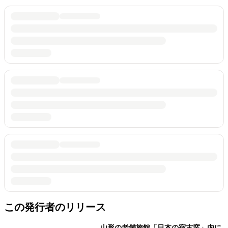
この発行者のリリース
山形の老舗旅館「日本の宿古窯」内に