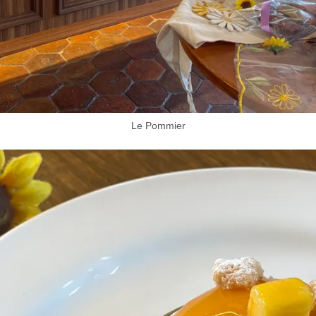
Le Pommier