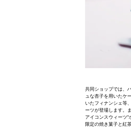
共同ショップでは、
ュな杏子を用いたケ
いたフィナンシェ等
ーツが登場します。ま
アイコンスウィーツ“
限定の焼き菓子と紅