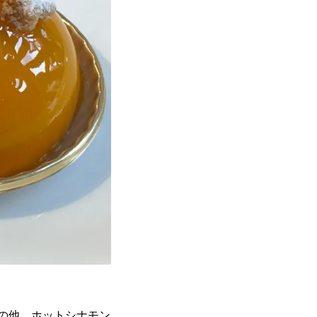
の他、ホットシナモン