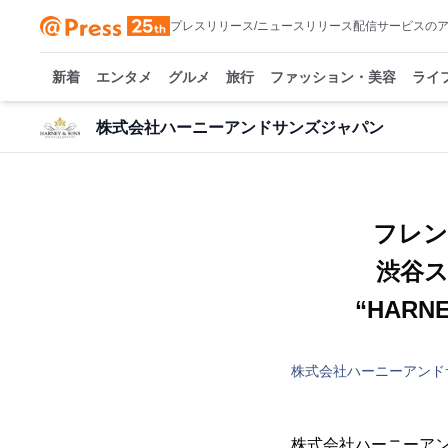
プレスリリース/ニュースリリース配信サービスの
新着
エンタメ
グルメ
旅行
ファッション・美容
ライ
株式会社ハーニーアンドサンズジャパン
フレン
渋谷
“HARNE
株式会社ハーニーアンド
株式会社ハーニーアン