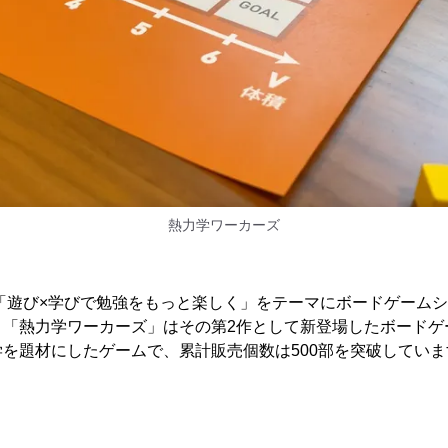
熱力学ワーカーズ
「遊び×学びで勉強をもっと楽しく」をテーマにボードゲーム
、「熱力学ワーカーズ」はその第2作として新登場したボードゲ
を題材にしたゲームで、累計販売個数は500部を突破していま