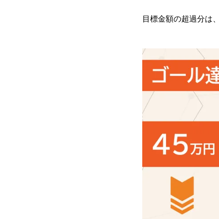
目標金額の超過分は