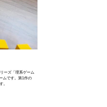
シリーズ「理系ゲーム
ームです。第1作の
す。