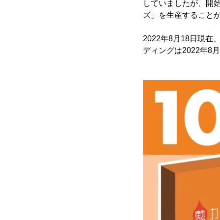
していましたが、開始か
ズ」を生産すること
2022年8月18日現
ディングは2022年8