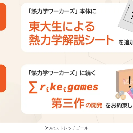
3つのストレッチゴール