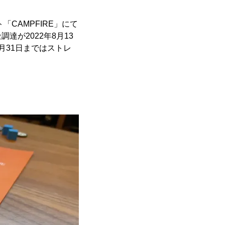
CAMPFIRE」にて
が2022年8月13
月31日まではストレ