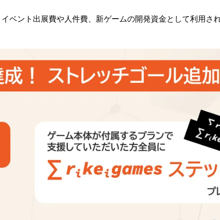
、イベント出展費や人件費、新ゲームの開発資金として利用さ