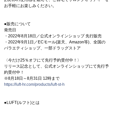
お手軽にお楽しみください。
●販売について
発売日
・2022年8月18日／公式オンラインショップ 先行販売
・2022年9月1日／ECモール(楽天、Amazon等)、全国の
バラエティショップ、一部ドラッグストア
〈今だけ25％オフにて先行予約受付中！〉
リリース記念として、公式オンラインショップにて先行予
約受付中！
※8月18日～8月31日 12時まで
https://luft-hr.com/products/luft-st-h
●LUFT(ルフト)とは