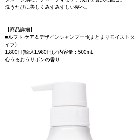
洗うたびに美しくみずみずしい髪へ。
【商品詳細】
■ルフト ケア＆デザインシャンプーH(まとまりモイストタ
イプ)
1,800円(税込1,980円)／内容量：500mL
心うるおうサボンの香り