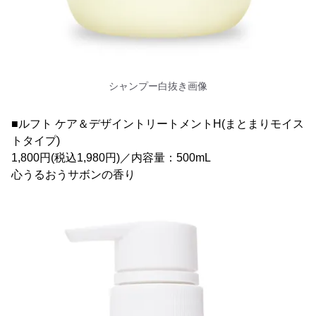
シャンプー白抜き画像
■ルフト ケア＆デザイントリートメントH(まとまりモイス
トタイプ)
1,800円(税込1,980円)／内容量：500mL
心うるおうサボンの香り