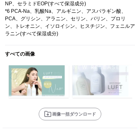
NP、セラミドEOP(すべて保湿成分)
*6 PCA-Na、乳酸Na、アルギニン、アスパラギン酸、
PCA、グリシン、アラニン、セリン、バリン、プロリ
ン、トレオニン、イソロイシン、ヒスチジン、フェニルア
ラニン(すべて保湿成分)
すべての画像
画像一括ダウンロード