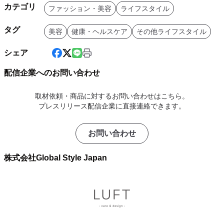
カテゴリ
ファッション・美容
ライフスタイル
タグ
美容
健康・ヘルスケア
その他ライフスタイル
シェア
配信企業へのお問い合わせ
取材依頼・商品に対するお問い合わせはこちら。
プレスリリース配信企業に直接連絡できます。
お問い合わせ
株式会社Global Style Japan