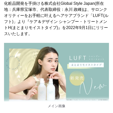
化粧品開発を手掛ける株式会社Global Style Japan(所在
地：兵庫県宝塚市、代表取締役：永川 政峰)は、サロンク
オリティーをお手軽に叶えるヘアケアブランド「LUFT(ル
フト)」より『ケア＆デザイン シャンプー・トリートメン
トH(まとまりモイストタイプ)』を2022年9月1日にリリー
スいたします。
メイン画像