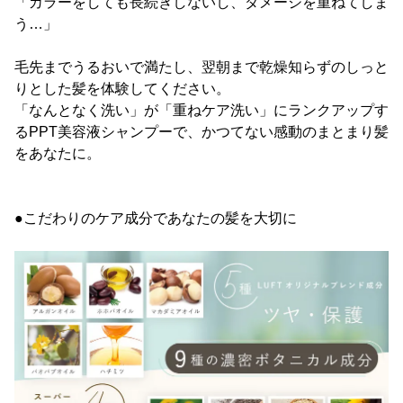
「カラーをしても長続きしないし、ダメージを重ねてしま
う…」
毛先までうるおいで満たし、翌朝まで乾燥知らずのしっと
りとした髪を体験してください。
「なんとなく洗い」が「重ねケア洗い」にランクアップす
るPPT美容液シャンプーで、かつてない感動のまとまり髪
をあなたに。
●こだわりのケア成分であなたの髪を大切に