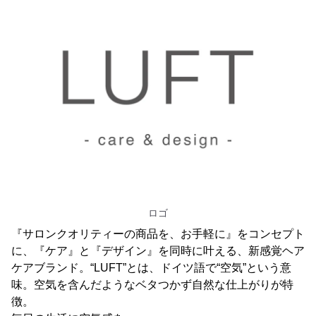
ロゴ
『サロンクオリティーの商品を、お手軽に』をコンセプト
に、『ケア』と『デザイン』を同時に叶える、新感覚ヘア
ケアブランド。“LUFT”とは、ドイツ語で“空気”という意
味。空気を含んだようなベタつかず自然な仕上がりが特
徴。