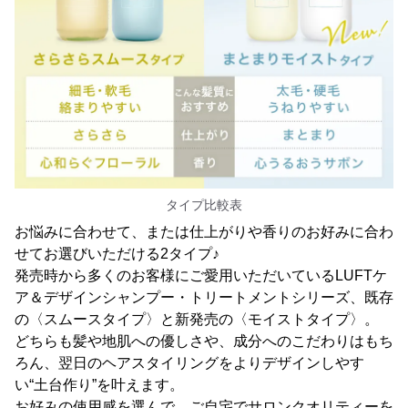
タイプ比較表
お悩みに合わせて、または仕上がりや香りのお好みに合わ
せてお選びいただける2タイプ♪
発売時から多くのお客様にご愛用いただいているLUFTケ
ア＆デザインシャンプー・トリートメントシリーズ、既存
の〈スムースタイプ〉と新発売の〈モイストタイプ〉。
どちらも髪や地肌への優しさや、成分へのこだわりはもち
ろん、翌日のヘアスタイリングをよりデザインしやす
い“土台作り”を叶えます。
お好みの使用感を選んで、ご自宅でサロンクオリティーを