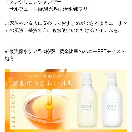
・ノンシリコンシャンプー
・サルフェート(硫酸系界面活性剤)フリー
ご家族やご友人に安心しておすすめができるように、すべ
ての肌質・髪質の方にもお使いいただけるアイテムを。
●“最強保水ケア*”の秘密、黄金比率のハニーPPTモイスト
処方