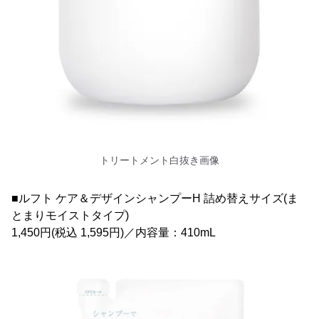
トリートメント白抜き画像
■ルフト ケア＆デザインシャンプーH 詰め替えサイズ(ま
とまりモイストタイプ)
1,450円(税込 1,595円)／内容量：410mL