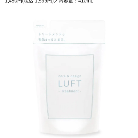
1,450円(税込 1,595円)／内容量：410mL