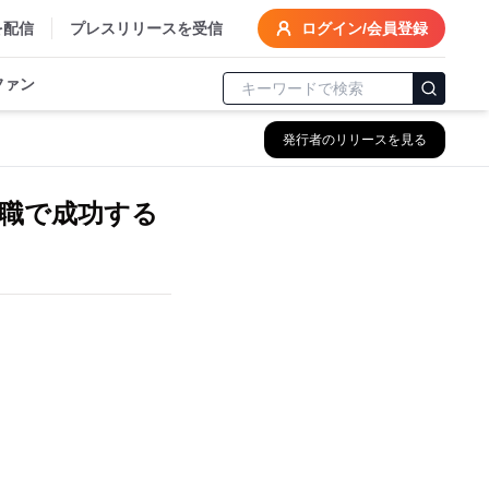
を配信
プレスリリースを受信
ログイン/会員登録
ファン
発行者のリリースを見る
職で成功する