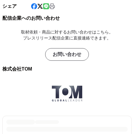
シェア
配信企業へのお問い合わせ
取材依頼・商品に対するお問い合わせはこちら。
プレスリリース配信企業に直接連絡できます。
お問い合わせ
株式会社TOM