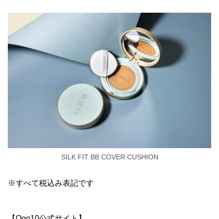
SILK FIT BB COVER CUSHION
※すべて税込み表記です
【Qoo10公式サイト】