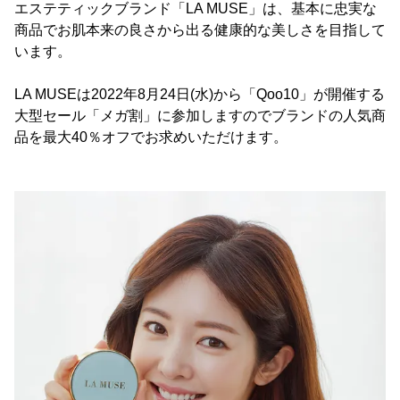
エステティックブランド「LA MUSE」は、基本に忠実な
商品でお肌本来の良さから出る健康的な美しさを目指して
います。
LA MUSEは2022年8月24日(水)から「Qoo10」が開催する
大型セール「メガ割」に参加しますのでブランドの人気商
品を最大40％オフでお求めいただけます。