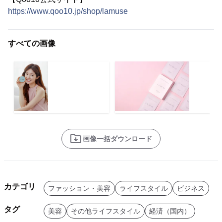
https://www.qoo10.jp/shop/lamuse
すべての画像
画像一括ダウンロード
カテゴリ
ファッション・美容
ライフスタイル
ビジネス
タグ
美容
その他ライフスタイル
経済（国内）