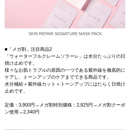
SKIN REPAIR SIGNATURE MASK PACK
■「メガ割」注目商品2
「ウォーターフルクレームソラーレ」は水分たっぷりの日
焼け止めです。
様々なお肌トラブルの原因の一つである紫外線を徹底的に
ケアし、トーンアップのケアまでできる商品です。
水分補給＋紫外線カット＋トーンアップにはたらく日焼け
止めです。
定価：3,900円→メガ割特別価格：2,925円→メガ割クーポ
ン使用→2,340円