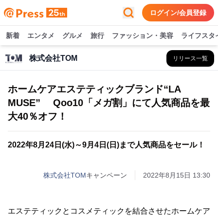
ログイン/会員登録
新着
エンタメ
グルメ
旅行
ファッション・美容
ライフスタ
株式会社TOM
リリース一覧
ホームケアエステティックブランド“LA
MUSE” Qoo10「メガ割」にて人気商品を最
大40％オフ！
2022年8月24日(水)～9月4日(日)まで人気商品をセール！
株式会社TOM
キャンペーン
2022年8月15日 13:30
エステティックとコスメティックを結合させたホームケア