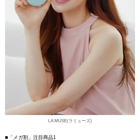
LA MUSE(ラミューズ)
■「メガ割」注目商品1