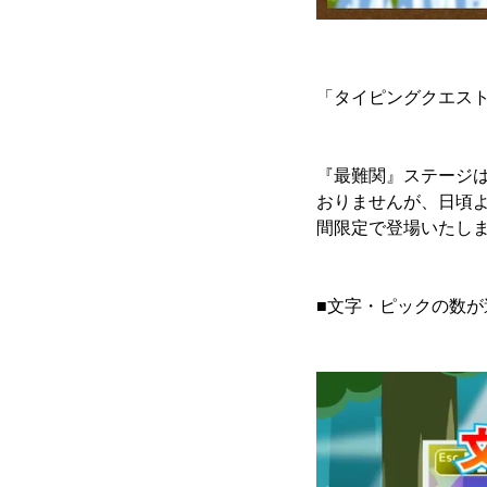
「タイピングクエスト
『最難関』ステージは
おりませんが、日頃
間限定で登場いたし
■文字・ピックの数が