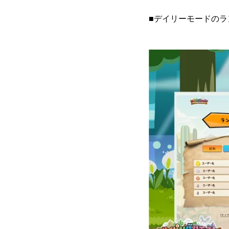
■デイリーモードのラ