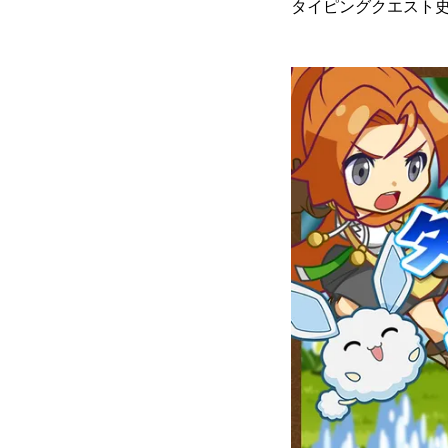
タイピングクエスト