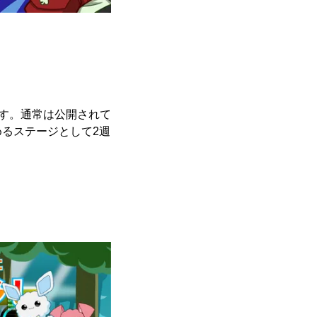
です。通常は公開されて
るステージとして2週