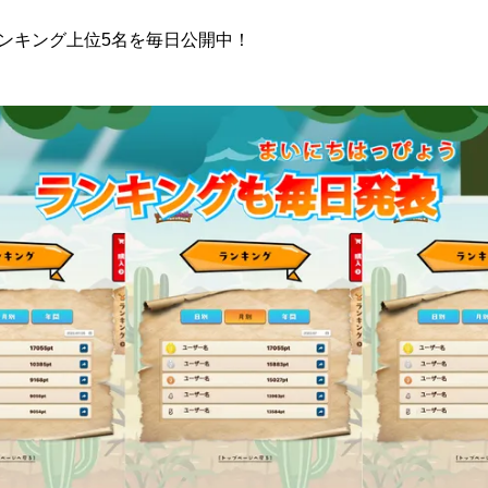
ンキング上位5名を毎日公開中！