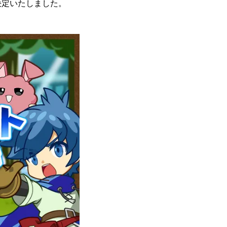
決定いたしました。