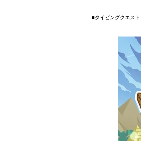
■タイピングクエスト