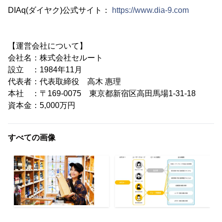
DIAq(ダイヤク)公式サイト：
https://www.dia-9.com
【運営会社について】
会社名：株式会社セルート
設立 ：1984年11月
代表者：代表取締役 高木 惠理
本社 ：〒169-0075 東京都新宿区高田馬場1-31-18
資本金：5,000万円
すべての画像