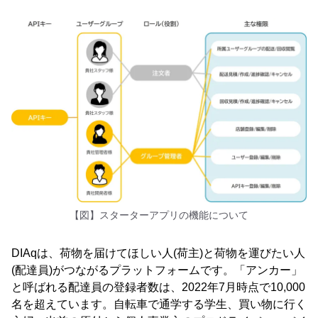
【図】スターターアプリの機能について
DIAqは、荷物を届けてほしい人(荷主)と荷物を運びたい人
(配達員)がつながるプラットフォームです。「アンカー」
と呼ばれる配達員の登録者数は、2022年7月時点で10,000
名を超えています。自転車で通学する学生、買い物に行く