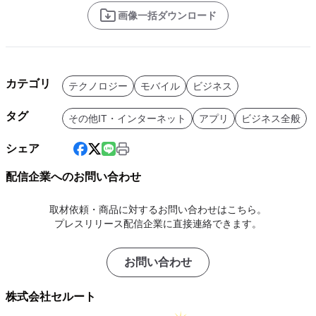
画像一括ダウンロード
カテゴリ
テクノロジー
モバイル
ビジネス
タグ
その他IT・インターネット
アプリ
ビジネス全般
シェア
配信企業へのお問い合わせ
取材依頼・商品に対するお問い合わせはこちら。
プレスリリース配信企業に直接連絡できます。
お問い合わせ
株式会社セルート