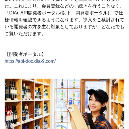
た。これにより、会員登録などの手続きを行うことなく、
「DIAq API開発者ポータル(以下、開発者ポータル)」で仕
様情報を確認できるようになります。導入をご検討されて
いる開発者の方を主な対象としておりますが、どなたでも
ご覧いただけます。
【開発者ポータル】
https://api-doc.dia-9.com/