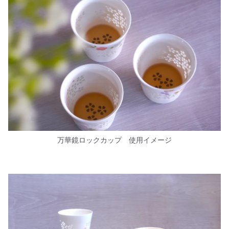
万華鏡ロックカップ 使用イメージ