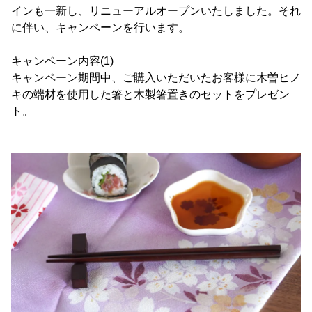
インも一新し、リニューアルオープンいたしました。それ
に伴い、キャンペーンを行います。
キャンペーン内容(1)
キャンペーン期間中、ご購入いただいたお客様に木曽ヒノ
キの端材を使用した箸と木製箸置きのセットをプレゼン
ト。