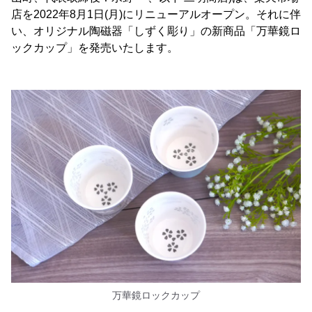
店を2022年8月1日(月)にリニューアルオープン。それに伴
い、オリジナル陶磁器「しずく彫り」の新商品「万華鏡ロ
ックカップ」を発売いたします。
万華鏡ロックカップ