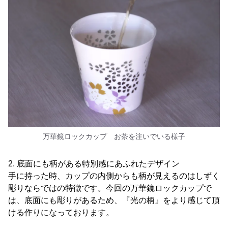
万華鏡ロックカップ お茶を注いでいる様子
2. 底面にも柄がある特別感にあふれたデザイン
手に持った時、カップの内側からも柄が見えるのはしずく
彫りならではの特徴です。今回の万華鏡ロックカップで
は、底面にも彫りがあるため、『光の柄』をより感じて頂
ける作りになっております。