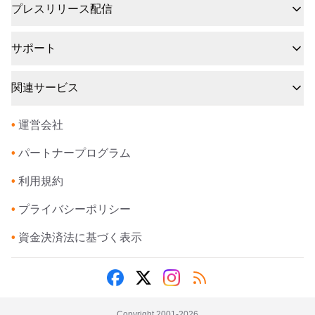
プレスリリース配信
サポート
関連サービス
•
運営会社
•
パートナープログラム
•
利用規約
•
プライバシーポリシー
•
資金決済法に基づく表示
Copyright 2001-
2026