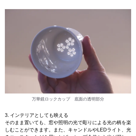
万華鏡ロックカップ 底面の透明部分
3. インテリアとしても映える
そのまま置いても、窓や照明の光で彫りによる光の柄を楽
しむことができます。また、キャンドルやLEDライト、光