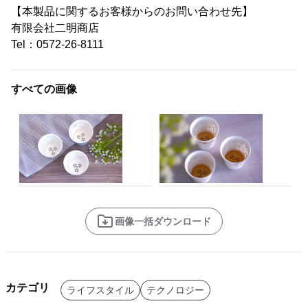
【本製品に関するお客様からのお問い合わせ先】
有限会社二明商店
Tel：0572-26-8111
すべての画像
画像一括ダウンロード
カテゴリ
ライフスタイル
テクノロジー