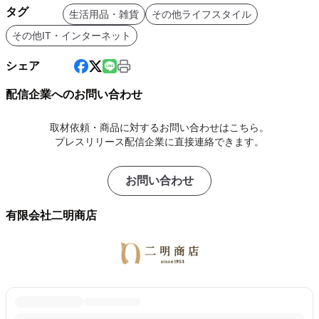
タグ
生活用品・雑貨
その他ライフスタイル
その他IT・インターネット
シェア
配信企業へのお問い合わせ
取材依頼・商品に対するお問い合わせはこちら。
プレスリリース配信企業に直接連絡できます。
お問い合わせ
有限会社二明商店